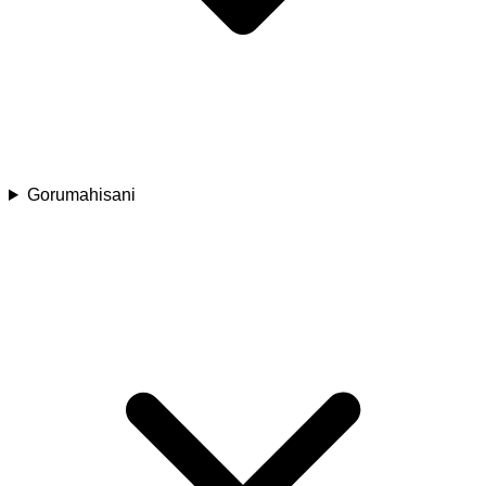
Gorumahisani