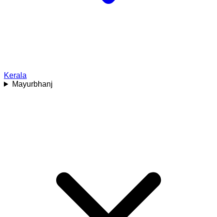
Kerala
Mayurbhanj