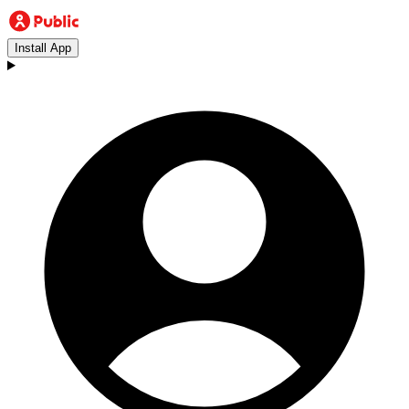
Install App