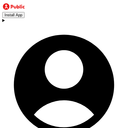
Install App