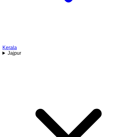
Kerala
Jajpur