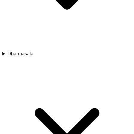
Dharmasala