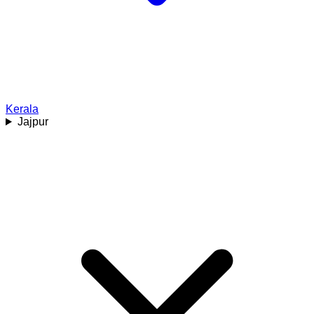
Kerala
Jajpur