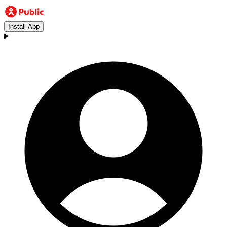
Install App