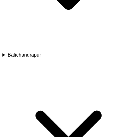
Balichandrapur