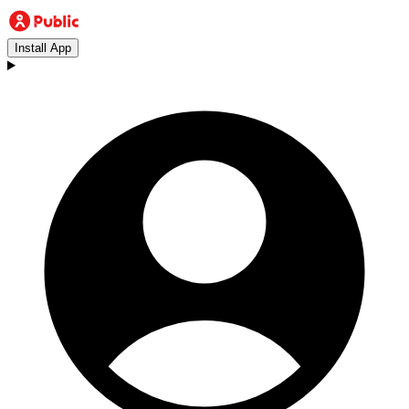
Install App