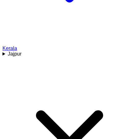
Kerala
Jajpur