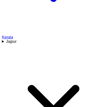
Kerala
Jajpur