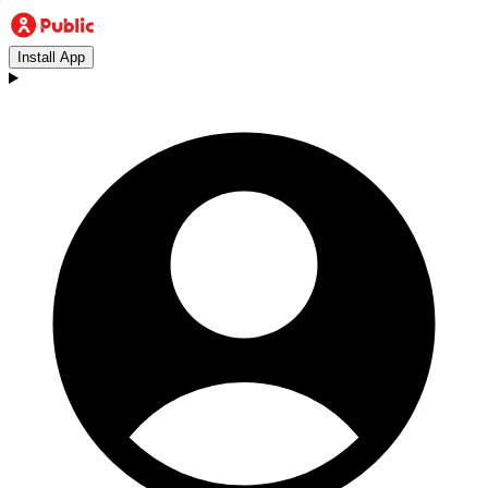
Install App