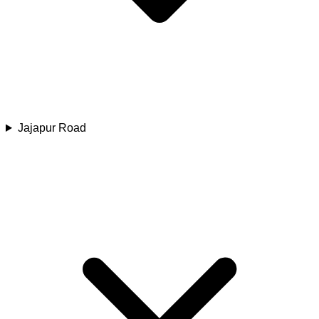
Jajapur Road