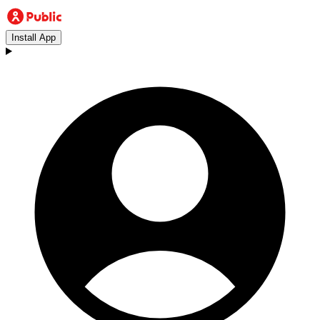
Install App