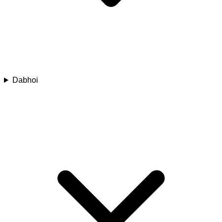
Dabhoi