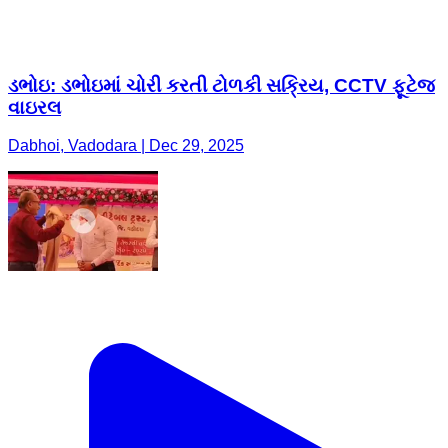
Dabhoi, Vadodara | Dec 29, 2025