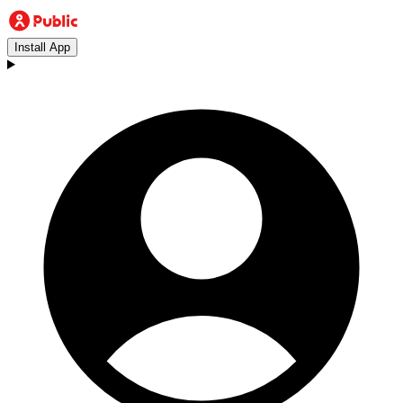
Install App