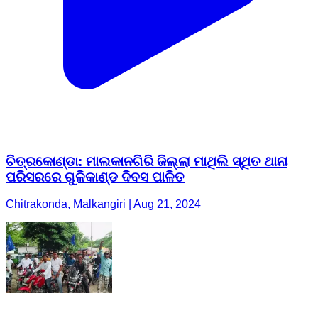
ପରିସରରେ ଗୁଳିକାଣ୍ଡ ଦିବସ ପାଳିତ
Chitrakonda, Malkangiri | Aug 21, 2024