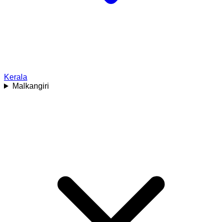
Kerala
Malkangiri