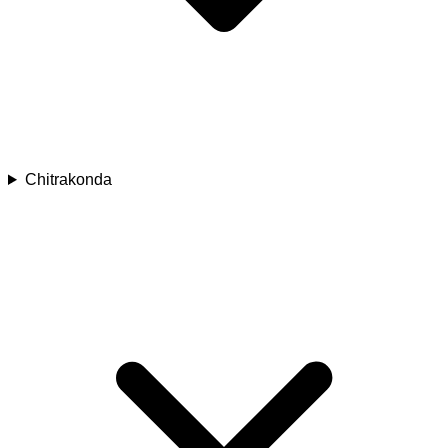
Chitrakonda