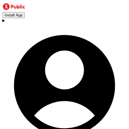
Install App