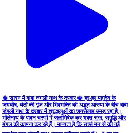
🔱 सावन में बाबा जंगली नाथ के दरबार 🔱 हर-हर महादेव के
जयघोष, घंटों की गूंज और शिवभक्ति की अद्भुत आस्था के बीच बाबा
जंगली नाथ के दरबार में श्रद्धालुओं का जनसैलाब उमड़ रहा है।
भोलेनाथ के पावन चरणों में जलाभिषेक कर भक्त सुख, समृद्धि और
मंगल की कामना कर रहे हैं। मान्यता है कि सच्चे मन से की गई