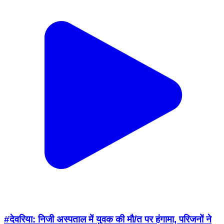
#देवरिया: निजी अस्पताल में युवक की मौ/त पर हंगामा, परिजनों ने