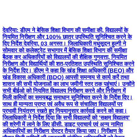
देवरिया: डीएम ने बेसिक शिक्षा विभाग की समीक्षा की, विद्यालयों के
नियमित निरीक्षण और 100% छात्र उपस्थिति सुनिश्चित करने के
दिए निर्देश देवरिया, 03 अगस्त। जिलाधिकारी मधुसूदन हुल्गी ने
सोमवार को कलेक्ट्रेट सभागार में बेसिक शिक्षा विभाग की समीक्षा
बैठक कर अधिकारियों को विद्यालयों की शैक्षिक गुणवत्ता, नियमित
निरीक्षण और विद्यार्थियों की शत-प्रतिशत उपस्थिति सुनिश्चित करने
के निर्देश दिए। डीएम ने कहा कि खंड शिक्षा अधिकारी (BEO) और
खंड विकास अधिकारी (BDO) आपसी समन्वय से कार्य करें तथा
शासन की सभी योजनाओं का लाभ जमीनी स्तर तक पहुंचाएं। उन्होंने
सभी बीईओ को नियमित विद्यालय निरीक्षण करने और निरीक्षण में
मिली कमियों का समयबद्ध समाधान सुनिश्चित करने के निर्देश दिए।
साथ ही मान्यता प्राप्त एवं अवैध रूप से संचालित विद्यालयों पर
प्रभावी नियंत्रण रखते हुए नियमानुसार कार्रवाई करने को कहा।
जिलाधिकारी ने निर्देश दिया कि सभी विद्यालयों को 'सक्षम विद्यालय'
की श्रेणी में लाने के लिए डीसी, डाइट प्राचार्य एवं अन्य नामित
अधिकारियों का निरीक्षण रोस्टर तैयार किया जाए। निरीक्षण के