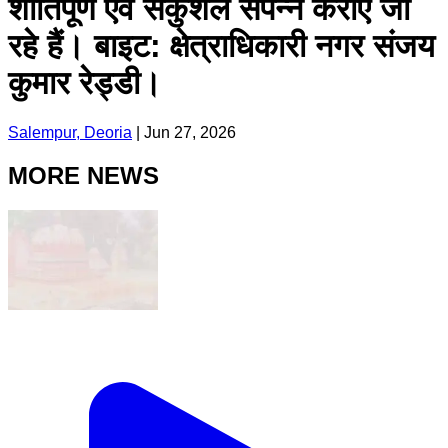
शांतिपूर्ण एवं सकुशल संपन्न कराए जा
रहे हैं। बाइट: क्षेत्राधिकारी नगर संजय
कुमार रेड्डी।
Salempur, Deoria
|
Jun 27, 2026
MORE NEWS