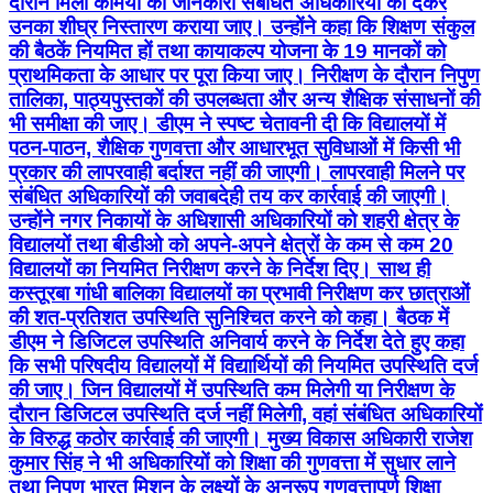
दौरान मिली कमियों की जानकारी संबंधित अधिकारियों को देकर
उनका शीघ्र निस्तारण कराया जाए। उन्होंने कहा कि शिक्षण संकुल
की बैठकें नियमित हों तथा कायाकल्प योजना के 19 मानकों को
प्राथमिकता के आधार पर पूरा किया जाए। निरीक्षण के दौरान निपुण
तालिका, पाठ्यपुस्तकों की उपलब्धता और अन्य शैक्षिक संसाधनों की
भी समीक्षा की जाए। डीएम ने स्पष्ट चेतावनी दी कि विद्यालयों में
पठन-पाठन, शैक्षिक गुणवत्ता और आधारभूत सुविधाओं में किसी भी
प्रकार की लापरवाही बर्दाश्त नहीं की जाएगी। लापरवाही मिलने पर
संबंधित अधिकारियों की जवाबदेही तय कर कार्रवाई की जाएगी।
उन्होंने नगर निकायों के अधिशासी अधिकारियों को शहरी क्षेत्र के
विद्यालयों तथा बीडीओ को अपने-अपने क्षेत्रों के कम से कम 20
विद्यालयों का नियमित निरीक्षण करने के निर्देश दिए। साथ ही
कस्तूरबा गांधी बालिका विद्यालयों का प्रभावी निरीक्षण कर छात्राओं
की शत-प्रतिशत उपस्थिति सुनिश्चित करने को कहा। बैठक में
डीएम ने डिजिटल उपस्थिति अनिवार्य करने के निर्देश देते हुए कहा
कि सभी परिषदीय विद्यालयों में विद्यार्थियों की नियमित उपस्थिति दर्ज
की जाए। जिन विद्यालयों में उपस्थिति कम मिलेगी या निरीक्षण के
दौरान डिजिटल उपस्थिति दर्ज नहीं मिलेगी, वहां संबंधित अधिकारियों
के विरुद्ध कठोर कार्रवाई की जाएगी। मुख्य विकास अधिकारी राजेश
कुमार सिंह ने भी अधिकारियों को शिक्षा की गुणवत्ता में सुधार लाने
तथा निपुण भारत मिशन के लक्ष्यों के अनुरूप गुणवत्तापूर्ण शिक्षा