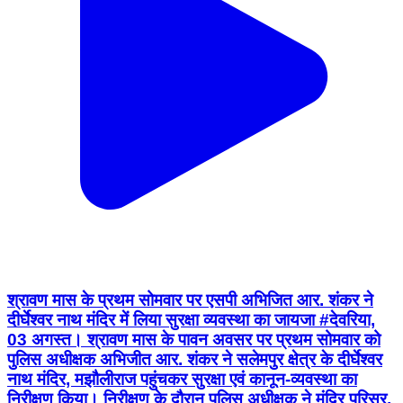
श्रावण मास के प्रथम सोमवार पर एसपी अभिजित आर. शंकर ने
दीर्घेश्वर नाथ मंदिर में लिया सुरक्षा व्यवस्था का जायजा #देवरिया,
03 अगस्त। श्रावण मास के पावन अवसर पर प्रथम सोमवार को
पुलिस अधीक्षक अभिजीत आर. शंकर ने सलेमपुर क्षेत्र के दीर्घेश्वर
नाथ मंदिर, मझौलीराज पहुंचकर सुरक्षा एवं कानून-व्यवस्था का
निरीक्षण किया। निरीक्षण के दौरान पुलिस अधीक्षक ने मंदिर परिसर,