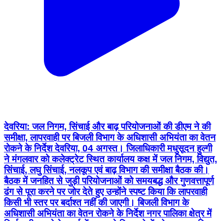
देवरिया: जल निगम, सिंचाई और बाढ़ परियोजनाओं की डीएम ने की
समीक्षा, लापरवाही पर बिजली विभाग के अधिशासी अभियंता का वेतन
रोकने के निर्देश देवरिया, 04 अगस्त। जिलाधिकारी मधुसूदन हुल्गी
ने मंगलवार को कलेक्ट्रेट स्थित कार्यालय कक्ष में जल निगम, विद्युत,
सिंचाई, लघु सिंचाई, नलकूप एवं बाढ़ विभाग की समीक्षा बैठक की।
बैठक में जनहित से जुड़ी परियोजनाओं को समयबद्ध और गुणवत्तापूर्ण
ढंग से पूरा करने पर जोर देते हुए उन्होंने स्पष्ट किया कि लापरवाही
किसी भी स्तर पर बर्दाश्त नहीं की जाएगी। बिजली विभाग के
अधिशासी अभियंता का वेतन रोकने के निर्देश नगर पालिका क्षेत्र में