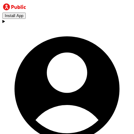
Install App