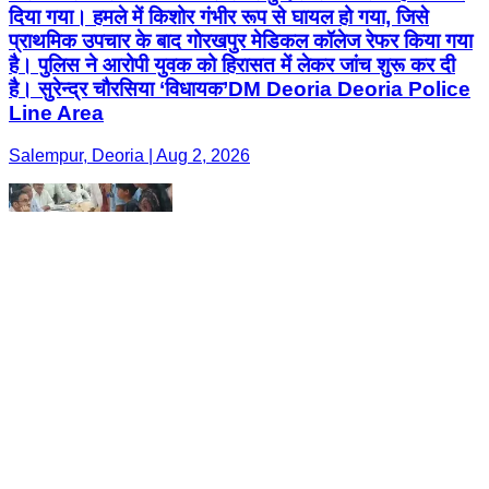
दिया गया। हमले में किशोर गंभीर रूप से घायल हो गया, जिसे
प्राथमिक उपचार के बाद गोरखपुर मेडिकल कॉलेज रेफर किया गया
है। पुलिस ने आरोपी युवक को हिरासत में लेकर जांच शुरू कर दी
है। सुरेन्द्र चौरसिया ‘विधायक’DM Deoria Deoria Police
Line Area
Salempur, Deoria | Aug 2, 2026