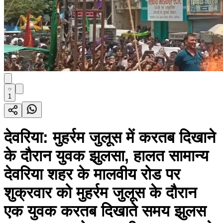
1
देवरिया: मुहर्रम जुलूस में करतब दिखाने
के दौरान युवक झुलसा, हालत सामान्य
देवरिया शहर के मालवीय रोड पर
शुक्रवार को मुहर्रम जुलूस के दौरान
एक युवक करतब दिखाते समय झुलस