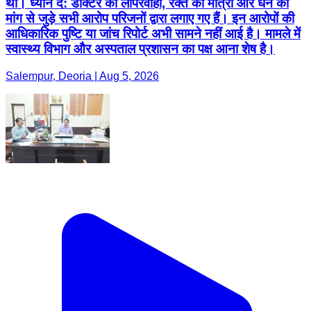
थी। ध्यान दें: डॉक्टर की लापरवाही, रक्त की मात्रा और धन की
मांग से जुड़े सभी आरोप परिजनों द्वारा लगाए गए हैं। इन आरोपों की
आधिकारिक पुष्टि या जांच रिपोर्ट अभी सामने नहीं आई है। मामले में
स्वास्थ्य विभाग और अस्पताल प्रशासन का पक्ष आना शेष है।
Salempur, Deoria | Aug 5, 2026