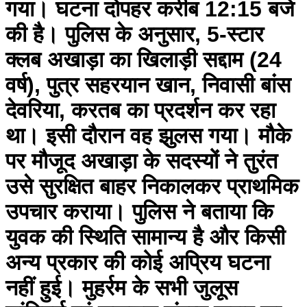
गया। घटना दोपहर करीब 12:15 बजे
की है। पुलिस के अनुसार, 5-स्टार
क्लब अखाड़ा का खिलाड़ी सद्दाम (24
वर्ष), पुत्र सहरयान खान, निवासी बांस
देवरिया, करतब का प्रदर्शन कर रहा
था। इसी दौरान वह झुलस गया। मौके
पर मौजूद अखाड़ा के सदस्यों ने तुरंत
उसे सुरक्षित बाहर निकालकर प्राथमिक
उपचार कराया। पुलिस ने बताया कि
युवक की स्थिति सामान्य है और किसी
अन्य प्रकार की कोई अप्रिय घटना
नहीं हुई। मुहर्रम के सभी जुलूस