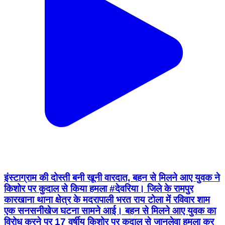
इंस्टाग्राम की दोस्ती बनी खूनी वारदात, बहन से मिलने आए युवक ने
किशोर पर कुदाल से किया हमला #देवरिया। जिले के रामपुर
कारखाना थाना क्षेत्र के मदरापाली भरत राय टोला में रविवार शाम
एक सनसनीखेज घटना सामने आई। बहन से मिलने आए युवक का
विरोध करने पर 17 वर्षीय किशोर पर कुदाल से जानलेवा हमला कर