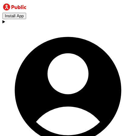
Install App