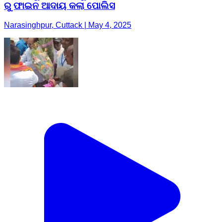
ରୁ ଫାଇନ ଆଦାୟ କଲା ପୋଲିସ
Narasinghpur, Cuttack | May 4, 2025