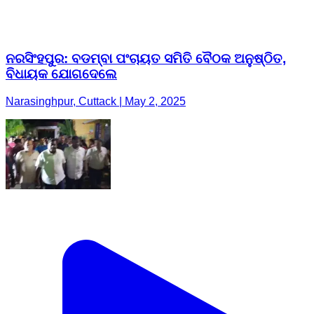
Narasinghpur, Cuttack | May 2, 2025