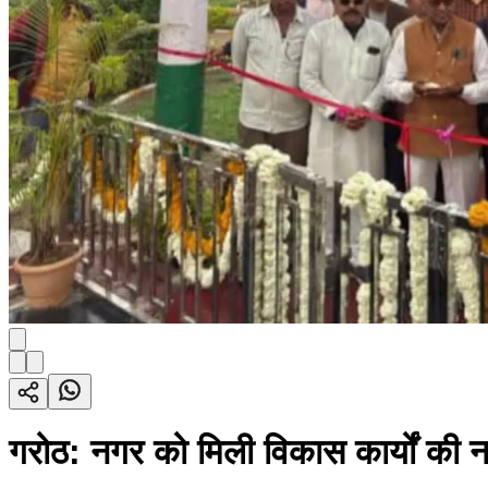
गरोठ: नगर को मिली विकास कार्यों की 