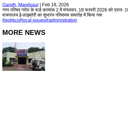
Garoth, Mandsaur
|
Feb 18, 2026
नगर परिषद गरोठ के वार्ड क्रमांक 2 में मंगलवार, 18 फरवरी 2026 को प्रातः 10 
वाचनालय ई-लाइब्रेरी का शुभारंभ गरिमामय समारोह में किया गया
#
politics
#
local-issues
#
administration
MORE NEWS