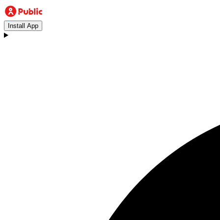
Install App