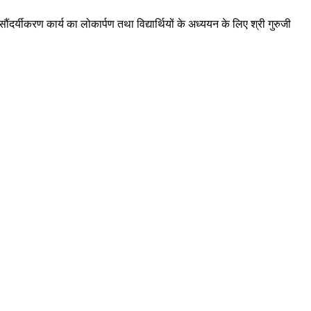
र्यीकरण कार्य का लोकार्पण तथा विद्यार्थियों के अध्ययन के लिए श्री गुरुजी