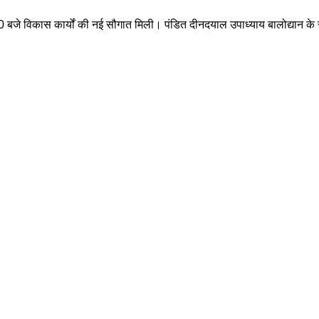
बजे विकास कार्यों की नई सौगात मिली। पंडित दीनदयाल उपाध्याय बालोद्यान के सौंद