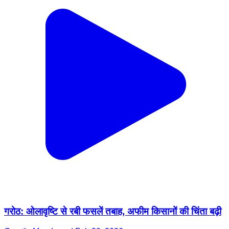
गरोठ: ओलावृष्टि से रबी फसलें तबाह, अफीम किसानों की चिंता बढ़ी