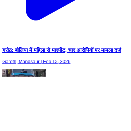
गरोठ: बोलिया में महिला से मारपीट, चार आरोपियों पर मामला दर्ज
Garoth, Mandsaur | Feb 13, 2026