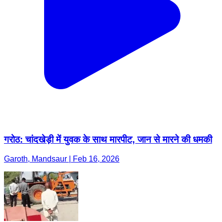
गरोठ: चांदखेड़ी में युवक के साथ मारपीट, जान से मारने की धमकी
Garoth, Mandsaur | Feb 16, 2026