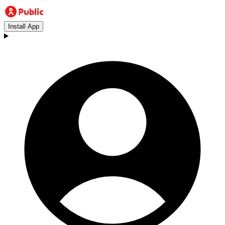
Install App