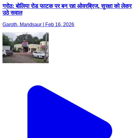
गरोठ: बोलिया रोड फाटक पर बन रहा ओवरब्रिज, सुरक्षा को लेकर
उठे सवाल
Garoth, Mandsaur | Feb 16, 2026