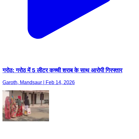
गरोठ: गरोठ में 5 लीटर कच्ची शराब के साथ आरोपी गिरफ्तार
Garoth, Mandsaur | Feb 14, 2026