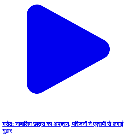
गरोठ: नाबालिग छात्रा का अपहरण, परिजनों ने एएसपी से लगाई
गुहार