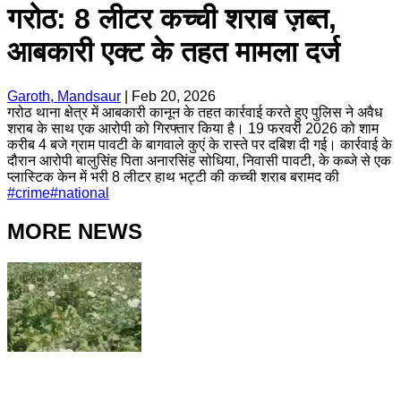
गरोठ: 8 लीटर कच्ची शराब ज़ब्त,
आबकारी एक्ट के तहत मामला दर्ज
Garoth, Mandsaur
|
Feb 20, 2026
गरोठ थाना क्षेत्र में आबकारी कानून के तहत कार्रवाई करते हुए पुलिस ने अवैध
शराब के साथ एक आरोपी को गिरफ्तार किया है। 19 फरवरी 2026 को शाम
करीब 4 बजे ग्राम पावटी के बागवाले कुएं के रास्ते पर दबिश दी गई। कार्रवाई के
दौरान आरोपी बालुसिंह पिता अनारसिंह सोधिया, निवासी पावटी, के कब्जे से एक
प्लास्टिक केन में भरी 8 लीटर हाथ भट्टी की कच्ची शराब बरामद की
#
crime
#
national
MORE NEWS