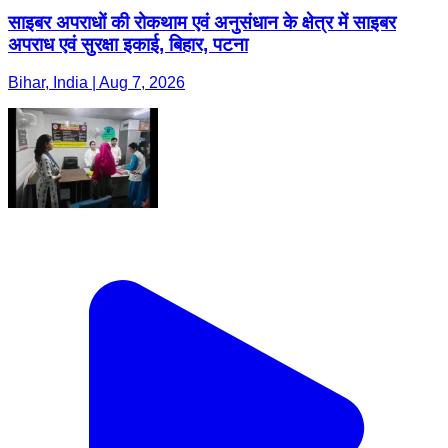
साइबर अपराधों की रोकथाम एवं अनुसंधान के क्षेत्र में साइबर
अपराध एवं सुरक्षा इकाई, बिहार, पटना
Bihar, India | Aug 7, 2026