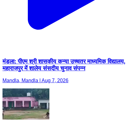
मंडला: पीएम श्री शासकीय कन्या उच्चतर माध्यमिक विद्यालय,
महाराजपुर में शालेय संसदीय चुनाव संपन्न
Mandla, Mandla | Aug 7, 2026