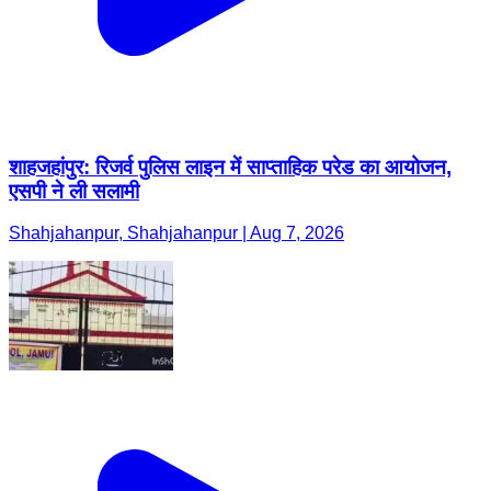
शाहजहांपुर: रिजर्व पुलिस लाइन में साप्ताहिक परेड का आयोजन,
एसपी ने ली सलामी
Shahjahanpur, Shahjahanpur | Aug 7, 2026