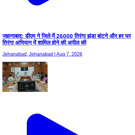
जहानाबाद: डीएम ने जिले में 26000 तिरंगा झंडा बांटने और हर घर
तिरंगा अभियान में शामिल होने की अपील की
Jehanabad, Jehanabad | Aug 7, 2026