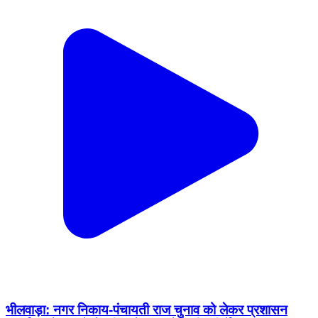
भीलवाड़ा: नगर निकाय-पंचायती राज चुनाव को लेकर प्रशासन