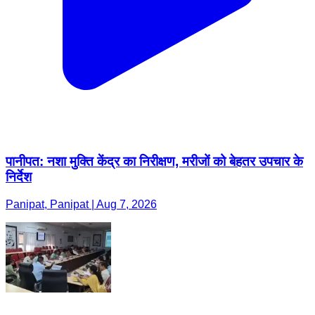
पानीपत: नशा मुक्ति केंद्र का निरीक्षण, मरीजों को बेहतर उपचार के
निर्देश
Panipat, Panipat | Aug 7, 2026