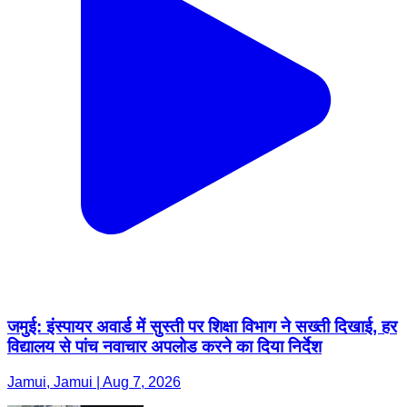
जमुई: इंस्पायर अवार्ड में सुस्ती पर शिक्षा विभाग ने सख्ती दिखाई, हर
विद्यालय से पांच नवाचार अपलोड करने का दिया निर्देश
Jamui, Jamui | Aug 7, 2026