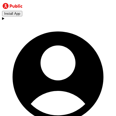
Install App