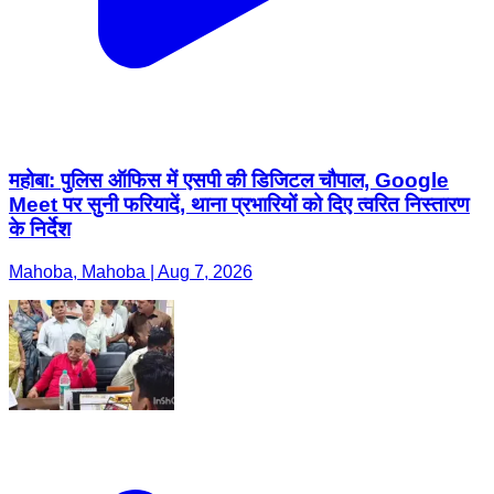
महोबा: पुलिस ऑफिस में एसपी की डिजिटल चौपाल, Google
Meet पर सुनी फरियादें, थाना प्रभारियों को दिए त्वरित निस्तारण
के निर्देश
Mahoba, Mahoba | Aug 7, 2026