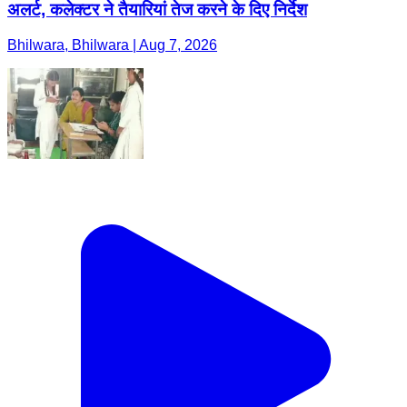
अलर्ट, कलेक्टर ने तैयारियां तेज करने के दिए निर्देश
Bhilwara, Bhilwara | Aug 7, 2026