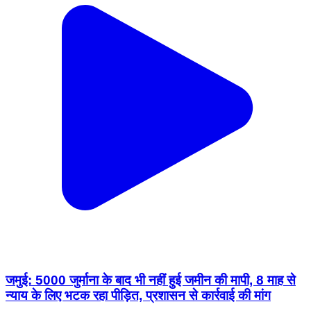
जमुई: 5000 जुर्माना के बाद भी नहीं हुई जमीन की मापी, 8 माह से
न्याय के लिए भटक रहा पीड़ित, प्रशासन से कार्रवाई की मांग