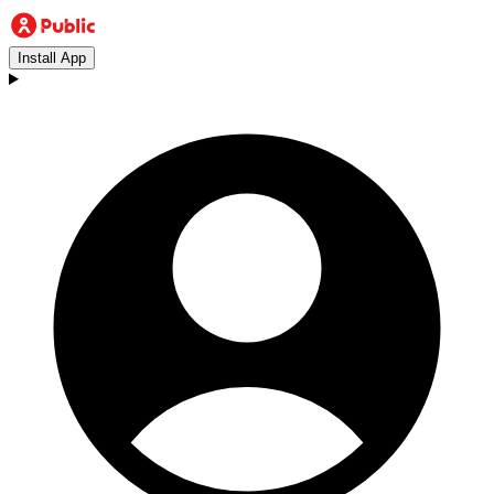
Install App