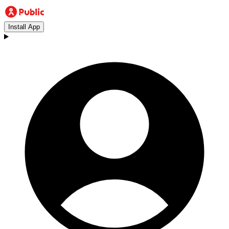
Install App