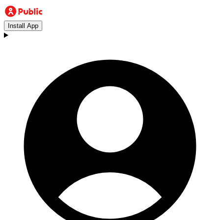
Install App