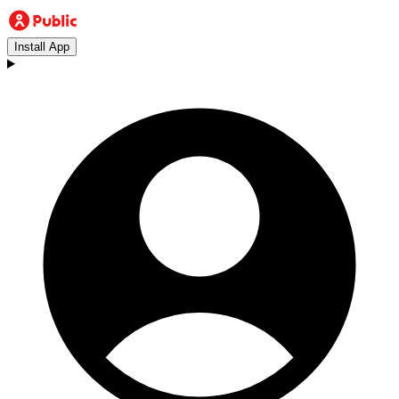
Install App