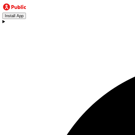
Install App