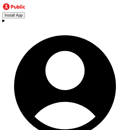
Install App