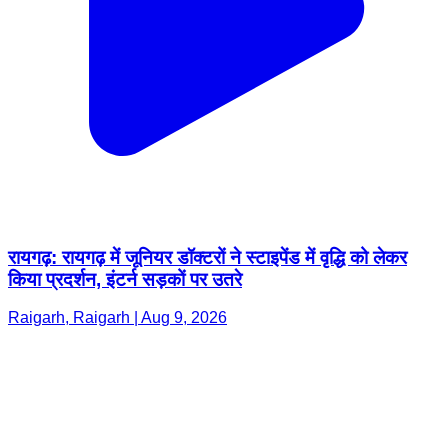
रायगढ़: रायगढ़ में जूनियर डॉक्टरों ने स्टाइपेंड में वृद्धि को लेकर
किया प्रदर्शन, इंटर्न सड़कों पर उतरे
Raigarh, Raigarh | Aug 9, 2026