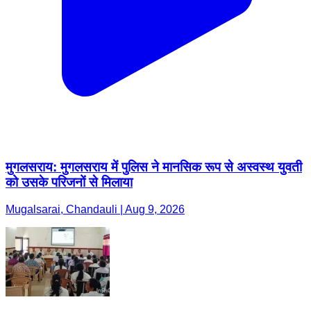
मुगलसराय: मुगलसराय में पुलिस ने मानसिक रूप से अस्वस्थ युवती
को उसके परिजनों से मिलाया
Mugalsarai, Chandauli | Aug 9, 2026