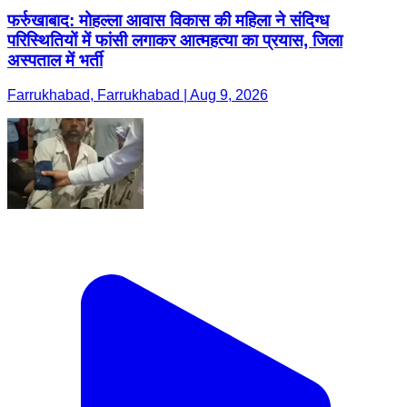
फर्रुखाबाद: मोहल्ला आवास विकास की महिला ने संदिग्ध
परिस्थितियों में फांसी लगाकर आत्महत्या का प्रयास, जिला
अस्पताल में भर्ती
Farrukhabad, Farrukhabad | Aug 9, 2026