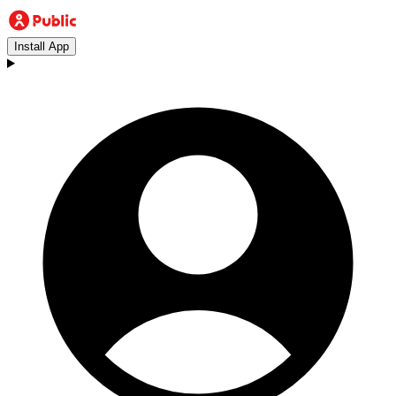
Install App