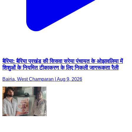
बैरिया: बैरिया प्रखंड की सिसवा सरेया पंचायत के ओझावलिया में
शिशुओं के नियमित टीकाकरण के लिए निकली जागरूकता रैली
Bairia, West Champaran | Aug 9, 2026