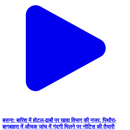
बसना: बारिश में होटल-ढाबों पर खाद्य विभाग की नजर, पिथौरा-
बागबाहरा में औचक जांच में गंदगी मिलने पर नोटिस की तैयारी