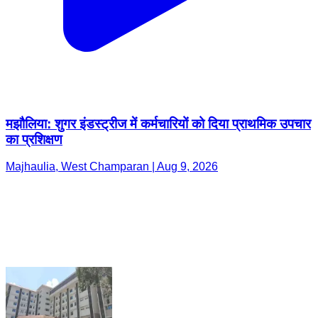
मझौलिया: शुगर इंडस्ट्रीज में कर्मचारियों को दिया प्राथमिक उपचार
का प्रशिक्षण
Majhaulia, West Champaran | Aug 9, 2026