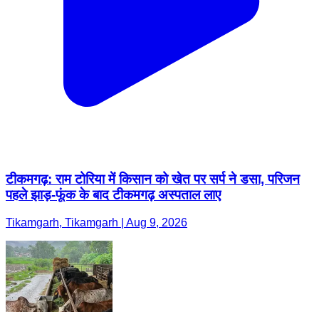
टीकमगढ़: राम टोरिया में किसान को खेत पर सर्प ने डसा, परिजन
पहले झाड़-फूंक के बाद टीकमगढ़ अस्पताल लाए
Tikamgarh, Tikamgarh | Aug 9, 2026