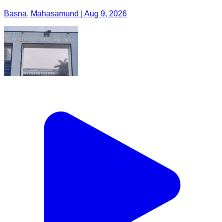
Basna, Mahasamund | Aug 9, 2026