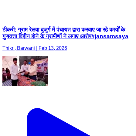
ठीकरी: ग्राम रेलवा बुजुर्ग में पंचायत द्वारा करवाए जा रहे कार्यों के
गुणवत्ता विहीन होने के ग्रामीणों ने लगाए आरोप#jansamsaya
Thikri, Barwani | Feb 13, 2026