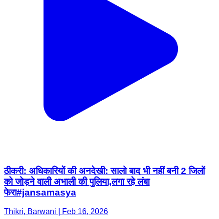
ठीकरी: अधिकारियों की अनदेखी: सालो बाद भी नहीं बनी 2 जिलों
को जोड़ने वाली अभाली की पुलिया,लगा रहे लंबा
फेरा#jansamasya
Thikri, Barwani | Feb 16, 2026