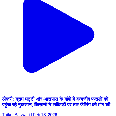
ठीकरी: ग्राम घट्टी और आसपास के गांवों में वन्यजीव फसलों को
पहुंचा रहे नुकसान, किसानों ने सब्सिडी पर तार फेंसिंग की मांग की
Thikri, Barwani | Feb 18, 2026