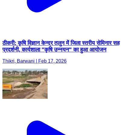
ठीकरी: कृषि विज्ञान केन्द्र तलुन में जिला स्तरीय सेमिनार सह
प्रदर्शनी, कार्यशाला "कृषि उन्नयन" का हुआ आयोजन
Thikri, Barwani | Feb 17, 2026