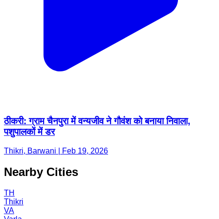
ठीकरी: ग्राम चैनपुरा में वन्यजीव ने गौवंश को बनाया निवाला,
पशुपालकों में डर
Thikri, Barwani | Feb 19, 2026
Nearby Cities
TH
Thikri
VA