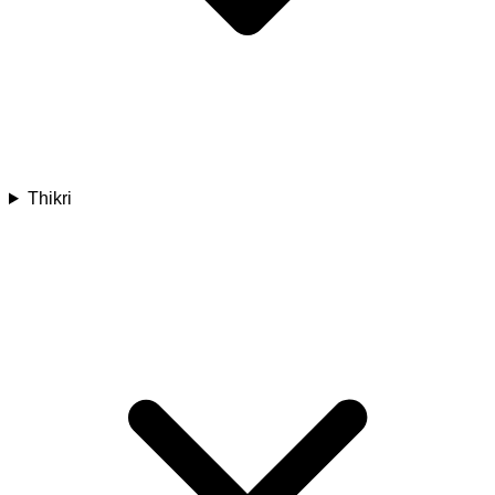
Thikri