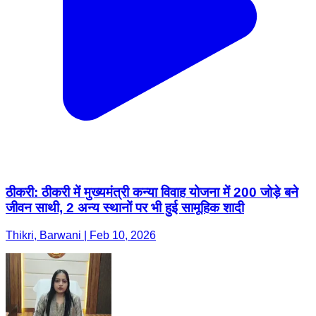
ठीकरी: ठीकरी में मुख्यमंत्री कन्या विवाह योजना में 200 जोड़े बने
जीवन साथी, 2 अन्य स्थानों पर भी हुई सामूहिक शादी
Thikri, Barwani | Feb 10, 2026