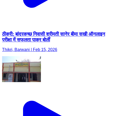
ठीकरी: बांदरकच्छ निवासी श्रीमती सानेर बीमा सखी ऑनलाइन
परीक्षा में सफलता पाकर बोलीं
Thikri, Barwani | Feb 15, 2026