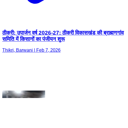
समिति में किसानों का पंजीयन शुरू
Thikri, Barwani | Feb 7, 2026