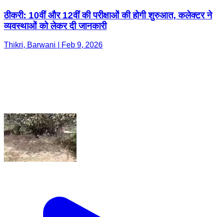
ठीकरी: 10वीं और 12वीं की परीक्षाओं की होगी शुरुआत, कलेक्टर ने
व्यवस्थाओं को लेकर दी जानकारी
Thikri, Barwani | Feb 9, 2026