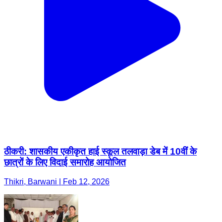
ठीकरी: शासकीय एकीकृत हाई स्कूल तलवाड़ा डेब में 10वीं के
छात्रों के लिए विदाई समारोह आयोजित
Thikri, Barwani | Feb 12, 2026