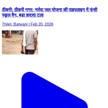
ठीकरी: ठीकरी नगर: नर्मदा जल योजना की पाइपलाइन में फंसी
स्कूल वैन, बड़ा हादसा टला
Thikri, Barwani | Feb 20, 2026