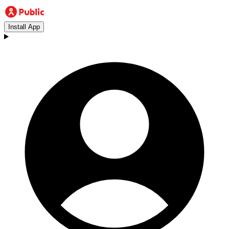
Install App