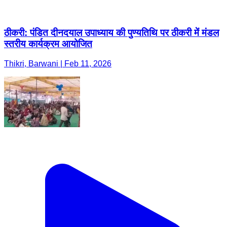
ठीकरी: पंडित दीनदयाल उपाध्याय की पुण्यतिथि पर ठीकरी में मंडल
स्तरीय कार्यक्रम आयोजित
Thikri, Barwani | Feb 11, 2026