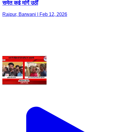
समेत कई मांगें उठीं
Rajpur, Barwani | Feb 12, 2026