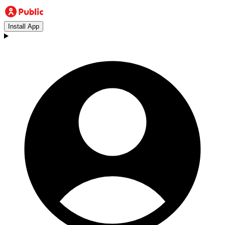
Install App