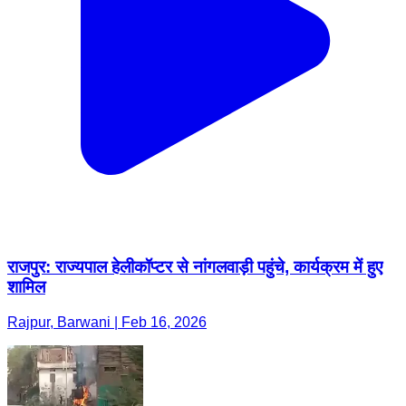
राजपुर: राज्यपाल हेलीकॉप्टर से नांगलवाड़ी पहुंचे, कार्यक्रम में हुए
शामिल
Rajpur, Barwani | Feb 16, 2026