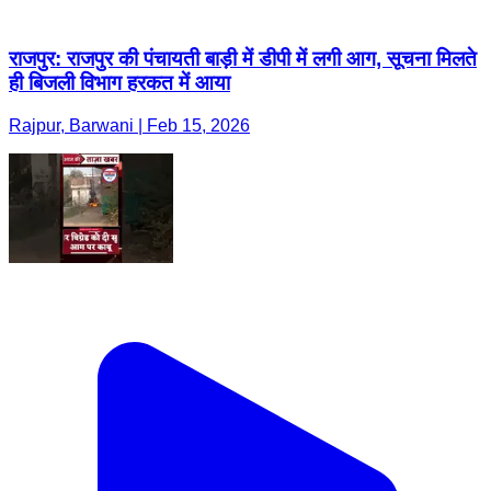
राजपुर: राजपुर की पंचायती बाड़ी में डीपी में लगी आग, सूचना मिलते
ही बिजली विभाग हरकत में आया
Rajpur, Barwani | Feb 15, 2026