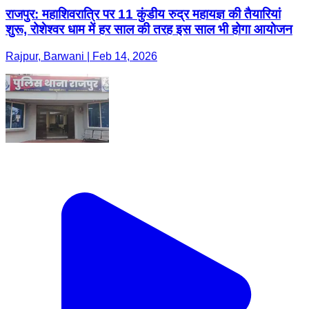
राजपुर: महाशिवरात्रि पर 11 कुंडीय रुद्र महायज्ञ की तैयारियां
शुरू, रोशेश्वर धाम में हर साल की तरह इस साल भी होगा आयोजन
Rajpur, Barwani | Feb 14, 2026