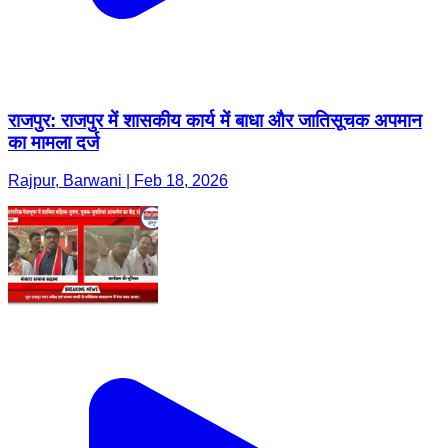
राजपुर: राजपुर में शासकीय कार्य में बाधा और जातिसूचक अपमान
का मामला दर्ज
Rajpur, Barwani | Feb 18, 2026