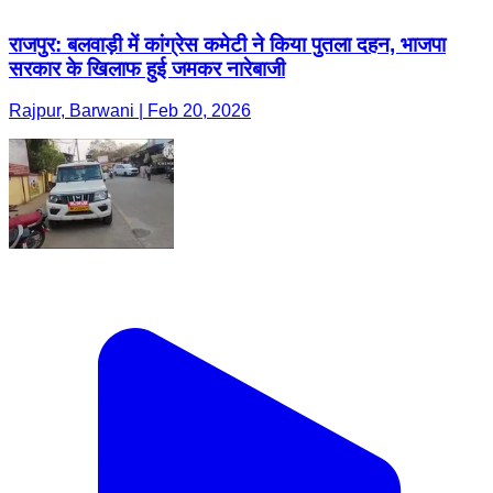
राजपुर: बलवाड़ी में कांग्रेस कमेटी ने किया पुतला दहन, भाजपा
सरकार के खिलाफ हुई जमकर नारेबाजी
Rajpur, Barwani | Feb 20, 2026