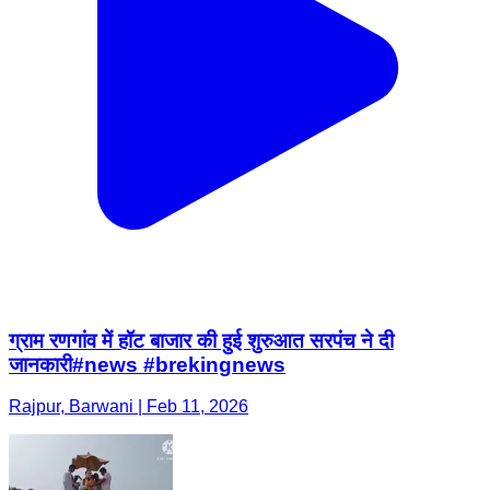
ग्राम रणगांव में हॉट बाजार की हुई शुरुआत सरपंच ने दी
जानकारी#news #brekingnews
Rajpur, Barwani | Feb 11, 2026