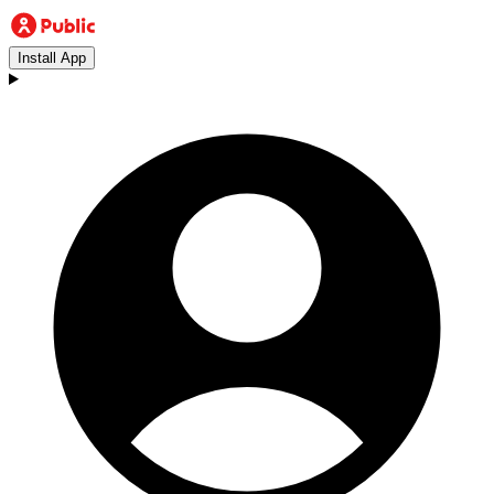
Install App