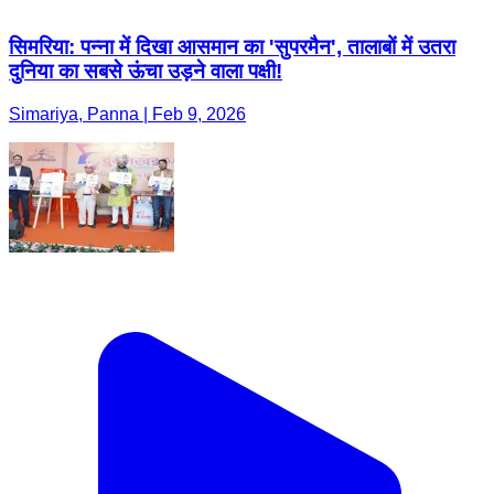
सिमरिया: पन्ना में दिखा आसमान का 'सुपरमैन', तालाबों में उतरा
दुनिया का सबसे ऊंचा उड़ने वाला पक्षी!
Simariya, Panna | Feb 9, 2026