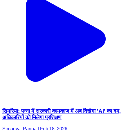
सिमरिया: पन्ना में सरकारी कामकाज में अब दिखेगा 'AI' का दम,
अधिकारियों को मिलेगा प्रशिक्षण
Simariya, Panna | Feb 18, 2026