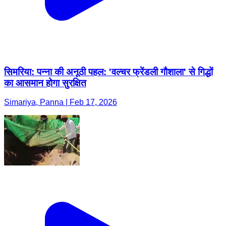
सिमरिया: पन्ना की अनूठी पहल: 'वल्चर फ्रेंडली गौशाला' से गिद्धों
का आसमान होगा सुरक्षित
Simariya, Panna | Feb 17, 2026