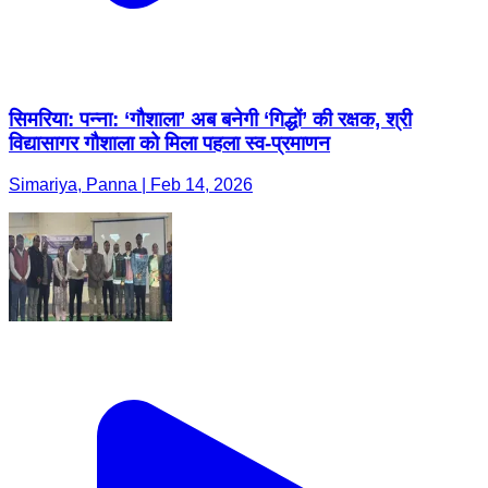
सिमरिया: पन्ना: ‘गौशाला’ अब बनेगी ‘गिद्धों’ की रक्षक, श्री
विद्यासागर गौशाला को मिला पहला स्व-प्रमाणन
Simariya, Panna | Feb 14, 2026