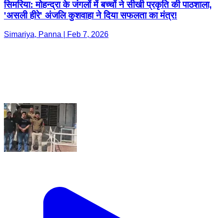
सिमरिया: मोहन्द्रा के जंगलों में बच्चों ने सीखी प्रकृति की पाठशाला,
'असली हीरे' अंजलि कुशवाहा ने दिया सफलता का मंत्र!
Simariya, Panna | Feb 7, 2026