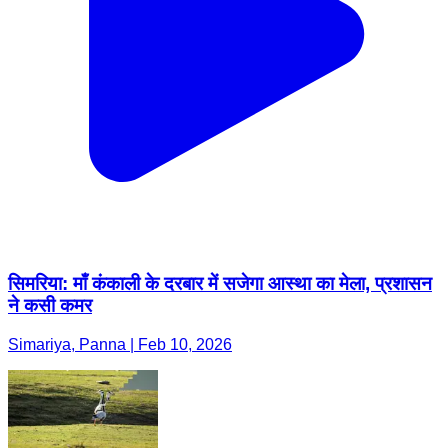
सिमरिया: माँ कंकाली के दरबार में सजेगा आस्था का मेला, प्रशासन
ने कसी कमर
Simariya, Panna | Feb 10, 2026