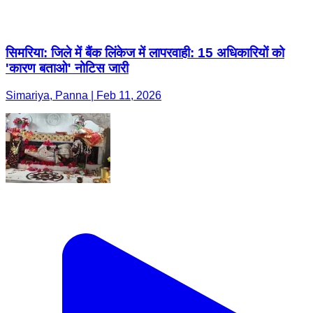
सिमरिया: जिले में बैंक लिंकेज में लापरवाही: 15 अधिकारियों को
'कारण बताओ' नोटिस जारी
Simariya, Panna | Feb 11, 2026