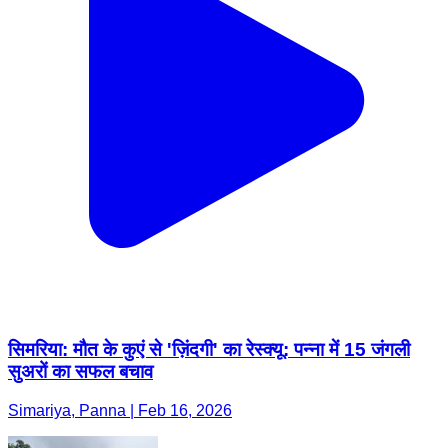
सिमरिया: मौत के कुएं से 'ज़िंदगी' का रेस्क्यू: पन्ना में 15 जंगली
सुअरों का सफल बचाव
Simariya, Panna | Feb 16, 2026