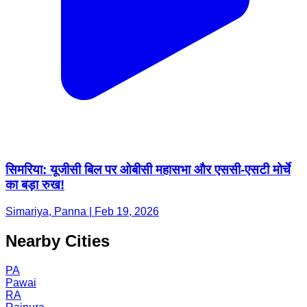
सिमरिया: यूजीसी बिल पर ओबीसी महासभा और एससी-एसटी मोर्चे
का बड़ा रुख!
Simariya, Panna | Feb 19, 2026
Nearby Cities
PA
Pawai
RA