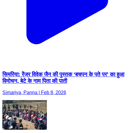
सिमरिया: रेंजर विवेक जैन की पुस्तक ‘बचपन के पते पर’ का हुआ
विमोचन, बेटे के नाम पिता की पाती
Simariya, Panna | Feb 8, 2026