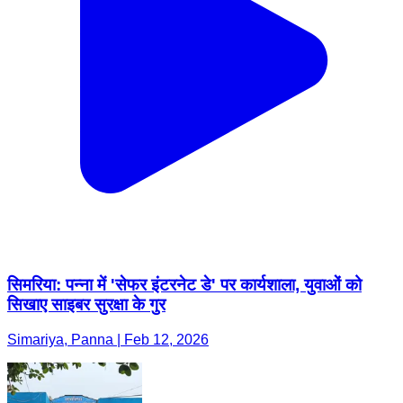
सिमरिया: पन्ना में 'सेफर इंटरनेट डे' पर कार्यशाला, युवाओं को
सिखाए साइबर सुरक्षा के गुर
Simariya, Panna | Feb 12, 2026