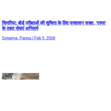
Simariya, Panna | Feb 5, 2026