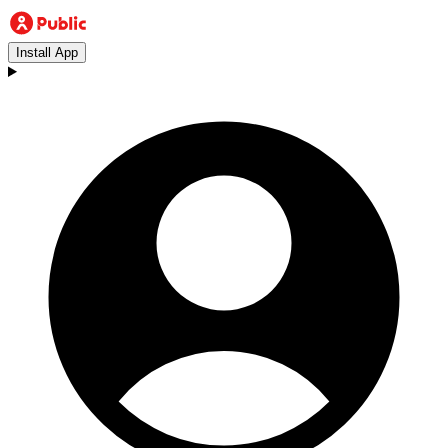
Install App