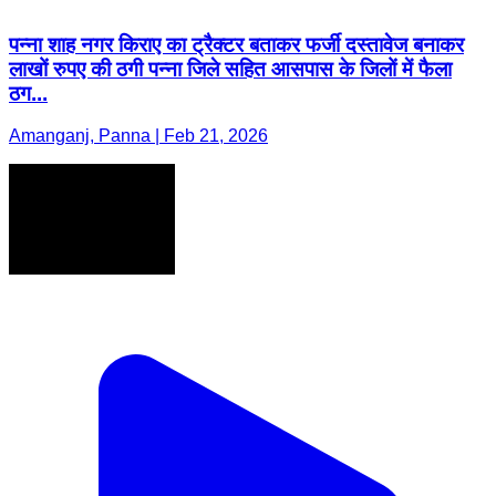
पन्ना शाह नगर किराए का ट्रैक्टर बताकर फर्जी दस्तावेज बनाकर
लाखों रुपए की ठगी पन्ना जिले सहित आसपास के जिलों में फैला
ठग...
Amanganj, Panna | Feb 21, 2026