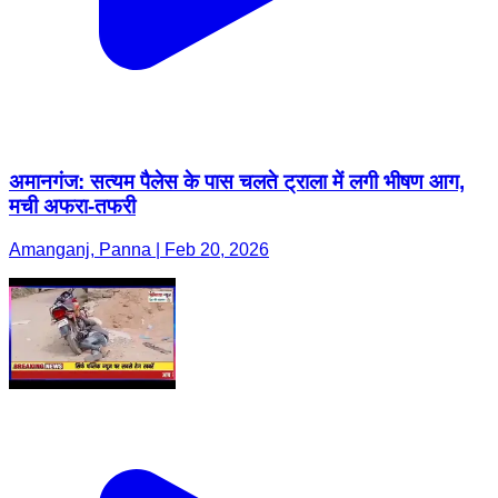
अमानगंज: सत्यम पैलेस के पास चलते ट्राला में लगी भीषण आग,
मची अफरा-तफरी
Amanganj, Panna | Feb 20, 2026