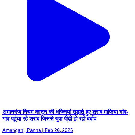
अमानगंज नियम कानून की धज्जियां उड़ाते हुए शराब माफिया गांव-
गांव पहुंचा रहे शराब जिससे युवा पीढ़ी हो रही बर्बाद
Amanganj, Panna | Feb 20, 2026