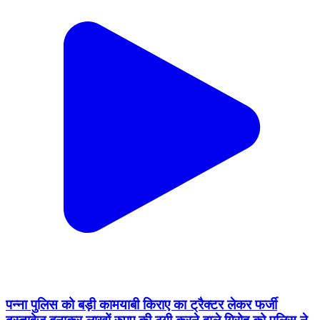
पन्ना पुलिस को बड़ी कामयाबी किराए का ट्रैक्टर लेकर फर्जी