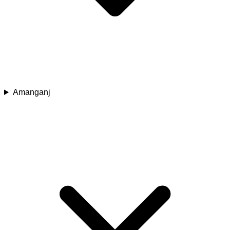
Amanganj