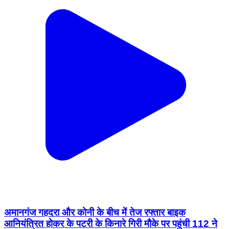
अमानगंज गहदरा और कोनी के बीच में तेज रफ्तार बाइक
आनियंत्रित होकर के पटरी के किनारे गिरी मौके पर पहुंची 112 ने