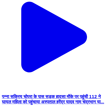
पन्ना सक्रिय चोपरा के पास सड़क हादसा मौके पर पहुंची 112 ने
घायल महिला को पहुंचाया अस्पताल हरेंद्र यादव नाम चंद्रभान या...