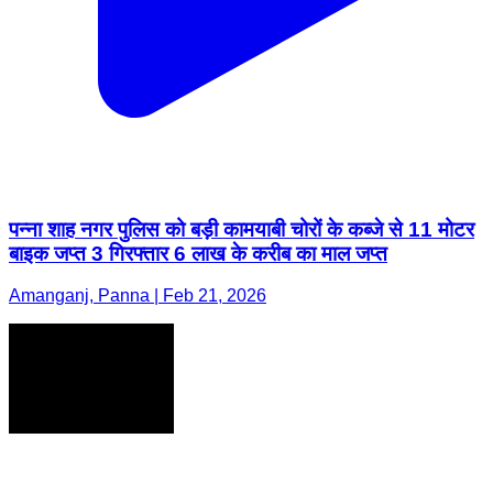
पन्ना शाह नगर पुलिस को बड़ी कामयाबी चोरों के कब्जे से 11 मोटर
बाइक जप्त 3 गिरफ्तार 6 लाख के करीब का माल जप्त
Amanganj, Panna | Feb 21, 2026