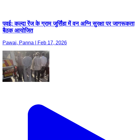
पवई: कल्दा रेंज के ग्राम जुर्सिंहा में वन अग्नि सुरक्षा पर जागरूकता
बैठक आयोजित
Pawai, Panna | Feb 17, 2026