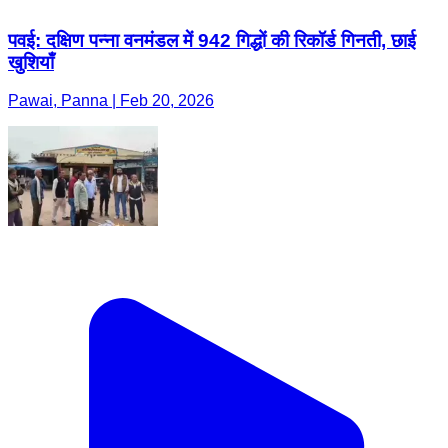
पवई: दक्षिण पन्ना वनमंडल में 942 गिद्धों की रिकॉर्ड गिनती, छाई
खुशियाँ
Pawai, Panna | Feb 20, 2026