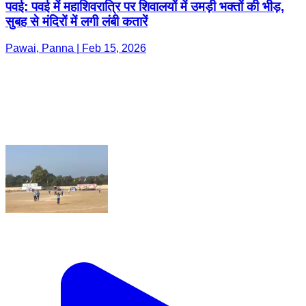
पवई: पवई में महाशिवरात्रि पर शिवालयों में उमड़ी भक्तों की भीड़,
सुबह से मंदिरों में लगी लंबी कतारें
Pawai, Panna | Feb 15, 2026