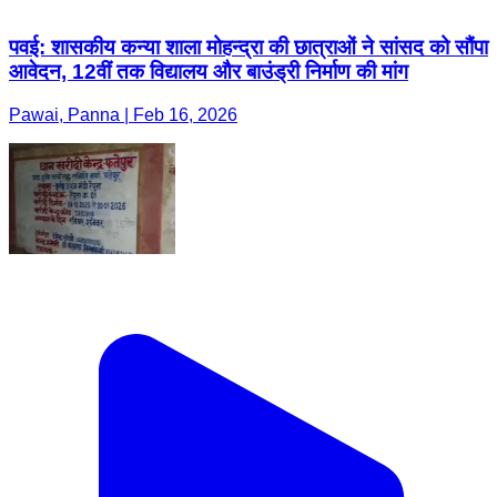
पवई: शासकीय कन्या शाला मोहन्द्रा की छात्राओं ने सांसद को सौंपा
आवेदन, 12वीं तक विद्यालय और बाउंड्री निर्माण की मांग
Pawai, Panna | Feb 16, 2026