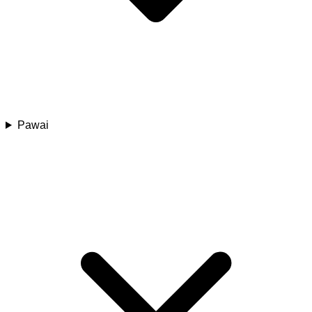
Pawai