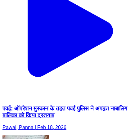
पवई: ऑपरेशन मुस्कान के तहत पवई पुलिस ने अपहृत नाबालिग
बालिका को किया दस्तयाब
Pawai, Panna | Feb 18, 2026