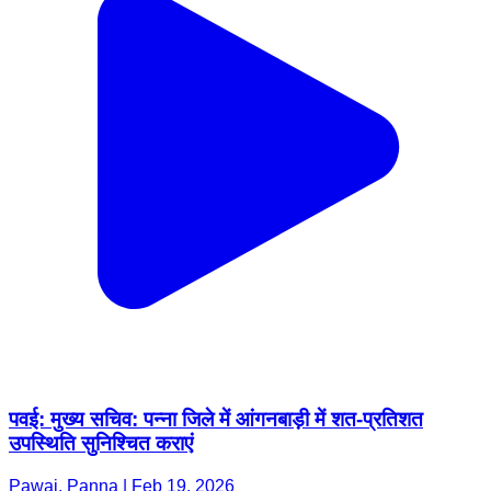
पवई: मुख्य सचिव: पन्ना जिले में आंगनबाड़ी में शत-प्रतिशत
उपस्थिति सुनिश्चित कराएं
Pawai, Panna | Feb 19, 2026