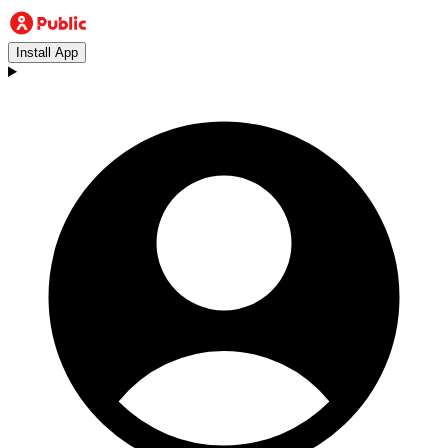
Install App