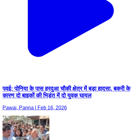
पवई: पोनिया के पास हरदुआ चौकी क्षेत्र में बड़ा हादसा, बकरी के
कारण दो बाइकों की भिड़ंत में दो युवक घायल
Pawai, Panna | Feb 16, 2026