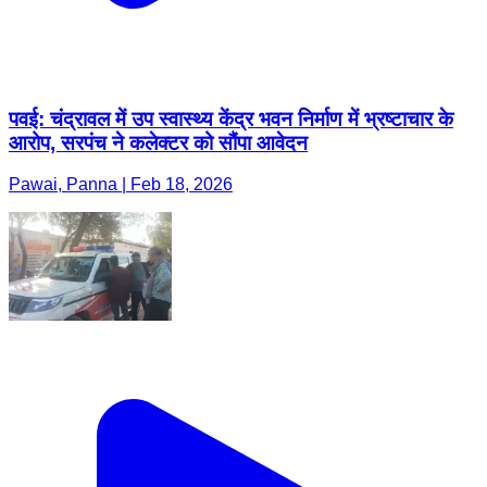
पवई: चंद्रावल में उप स्वास्थ्य केंद्र भवन निर्माण में भ्रष्टाचार के
आरोप, सरपंच ने कलेक्टर को सौंपा आवेदन
Pawai, Panna | Feb 18, 2026