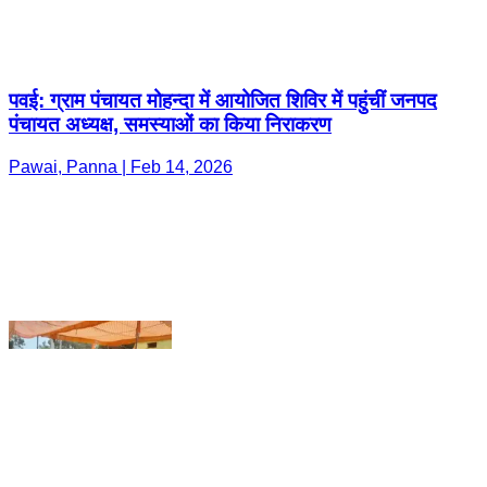
Pawai, Panna | Feb 14, 2026