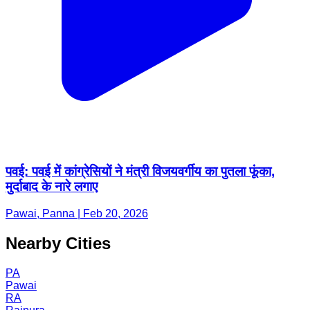
पवई: पवई में कांग्रेसियों ने मंत्री विजयवर्गीय का पुतला फूंका,
मुर्दाबाद के नारे लगाए
Pawai, Panna | Feb 20, 2026
Nearby Cities
PA
Pawai
RA