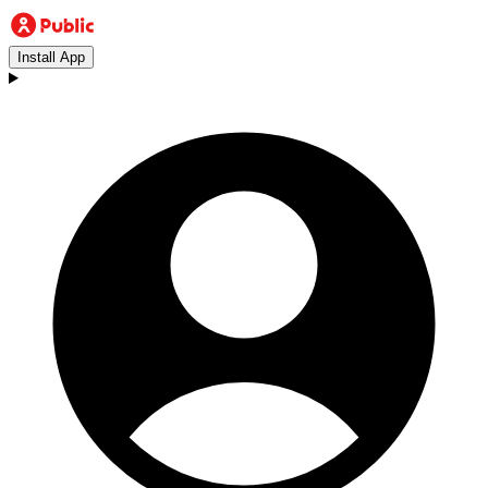
Install App