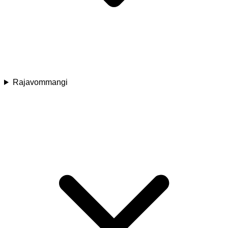
Rajavommangi