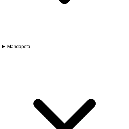
Mandapeta