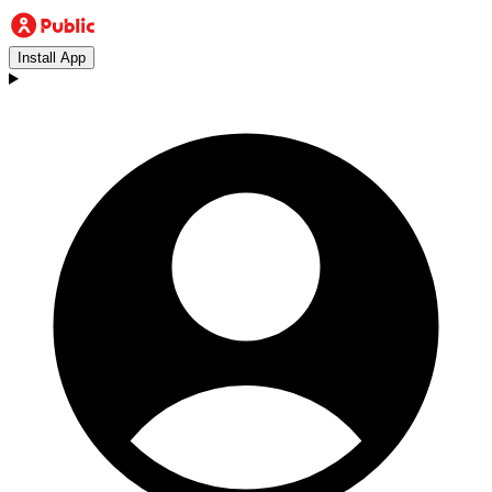
Install App