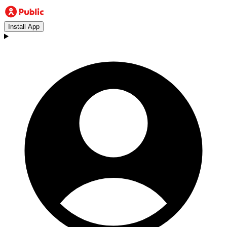
Install App