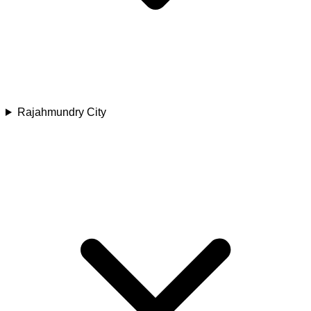
Rajahmundry City