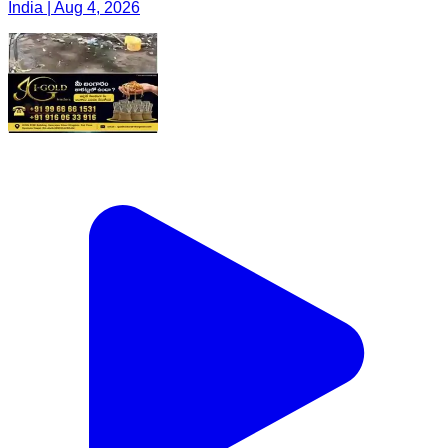
India | Aug 4, 2026