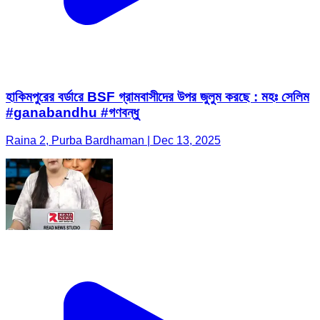
হাকিমপুরের বর্ডারে BSF গ্রামবাসীদের উপর জুলুম করছে : মহঃ সেলিম
#ganabandhu #গণবন্ধু
Raina 2, Purba Bardhaman | Dec 13, 2025