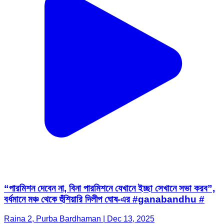
“পারমিশন দেবেন না, বিনা পারমিশনে যেখানে ইচ্ছা সেখানে সভা করব”,
বর্ধমানে মঞ্চ থেকে হুঁশিয়ারি দিলীপ ঘোষ-এর #ganabandhu #
Raina 2, Purba Bardhaman | Dec 13, 2025