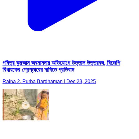
পবিত্র কুরআন অবমাননার অভিযোগে উত্তাল উত্তরবঙ্গ, বিজেপি
বিধায়কের গ্রেপ্তারের দাবিতে প্রতিবাদ
Raina 2, Purba Bardhaman | Dec 28, 2025