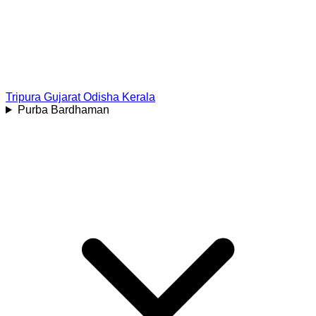
Tripura
Gujarat
Odisha
Kerala
Purba Bardhaman