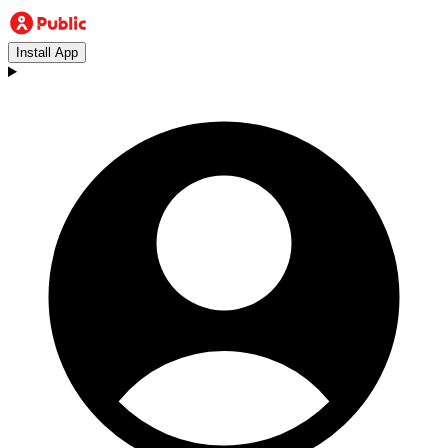
Install App