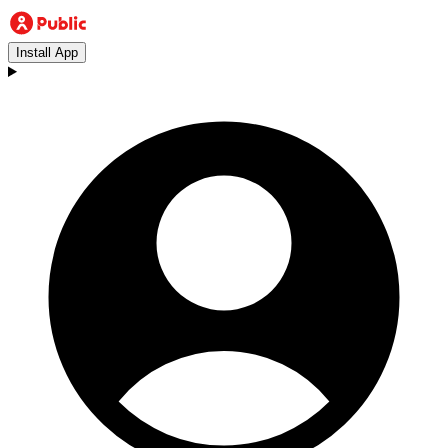
Install App