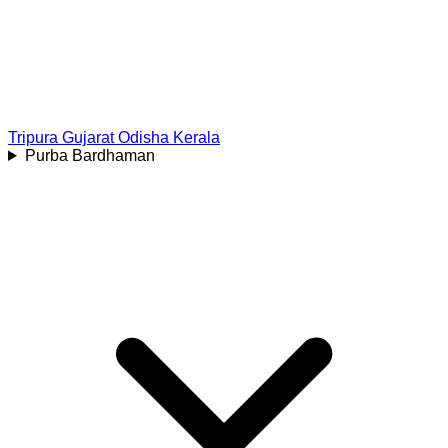
Tripura
Gujarat
Odisha
Kerala
Purba Bardhaman