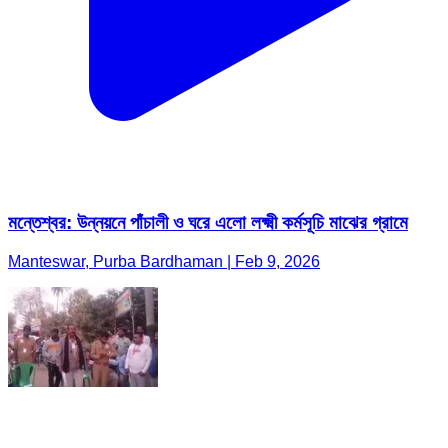
মন্তেশ্বর: উন্নয়নে পাঁচালী ও ঘরে এলো লক্ষ্মী কর্মসূচি মাঝের গ্রামে
Manteswar, Purba Bardhaman | Feb 9, 2026