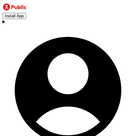
Install App