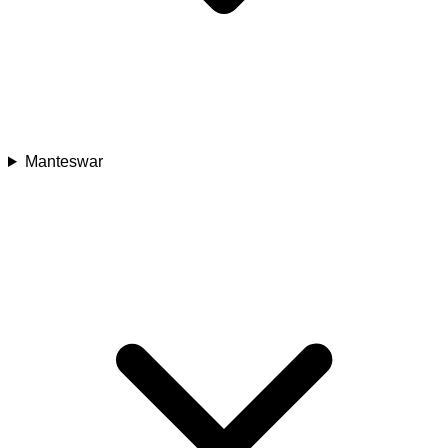
Manteswar