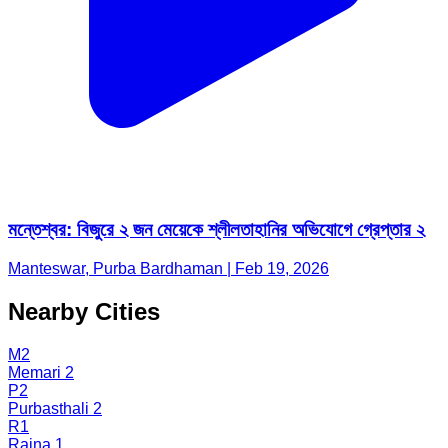
মন্তেশ্বর: বিজুরে ২ জন মেয়েকে শ্লীলতাহানির অভিযোগে গ্রেপ্তার ২
Manteswar, Purba Bardhaman | Feb 19, 2026
Nearby Cities
M2
Memari 2
P2
Purbasthali 2
R1
Raina 1