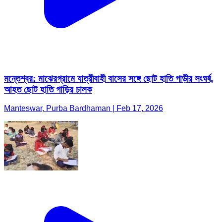
মন্তেশ্বর: মাঝেরগ্রামে যাত্রীবাহী বাসের সঙ্গে ছোট হাতি গাড়ীর সংঘর্ষ,
আহত ছোট হাতি গাড়ির চালক
Manteswar, Purba Bardhaman | Feb 17, 2026