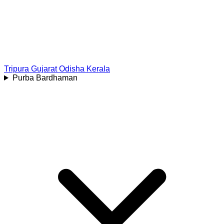
Tripura
Gujarat
Odisha
Kerala
Purba Bardhaman