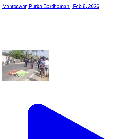
Manteswar, Purba Bardhaman | Feb 8, 2026