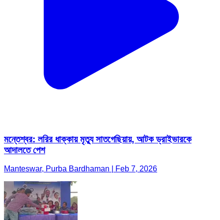
মন্তেশ্বর: লরির ধাক্কায় মৃত্যু সাতগেছিয়ায়, আটক ড্রাইভারকে
আদালতে পেশ
Manteswar, Purba Bardhaman | Feb 7, 2026