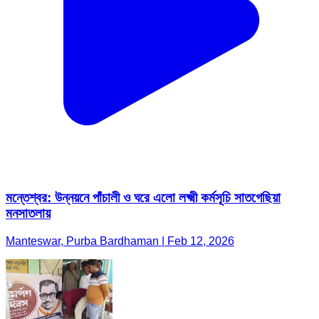
মন্তেশ্বর: উন্নয়নে পাঁচালী ও ঘরে এলো লক্ষ্মী কর্মসূচি সাতগেছিয়া
মনসাতলায়
Manteswar, Purba Bardhaman | Feb 12, 2026