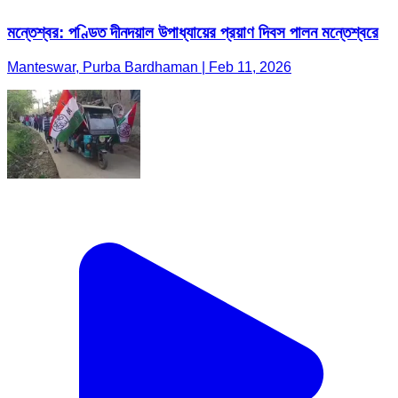
মন্তেশ্বর: পণ্ডিত দীনদয়াল উপাধ্যায়ের প্রয়াণ দিবস পালন মন্তেশ্বরে
Manteswar, Purba Bardhaman | Feb 11, 2026