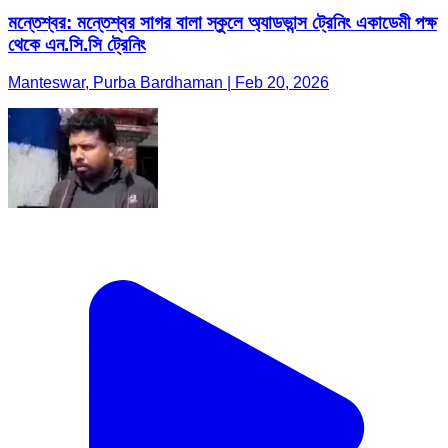
মন্তেশ্বর: মন্তেশ্বর সাগর বালা স্কুলে অ্যাডভান্স ট্রেনিং একাডেমী পক্ষ
থেকে এন.সি.সি ট্রেনিং
Manteswar, Purba Bardhaman | Feb 20, 2026