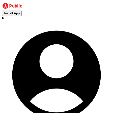
Install App