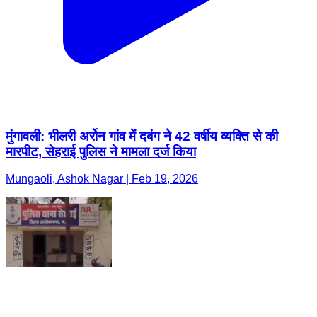
मुंगावली: भीलरी अर्रोन गांव में दबंग ने 42 वर्षीय व्यक्ति से की
मारपीट, सेहराई पुलिस ने मामला दर्ज किया
Mungaoli, Ashok Nagar | Feb 19, 2026