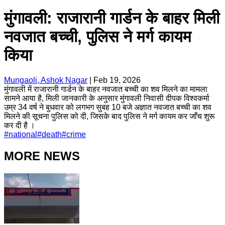
मुंगावली: राजारानी गार्डन के बाहर मिली
नवजात बच्ची, पुलिस ने मर्ग कायम
किया
Mungaoli, Ashok Nagar
|
Feb 19, 2026
मुंगावली में राजारानी गार्डन के बाहर नवजात बच्ची का शव मिलने का मामला
सामने आया है, मिली जानकारी के अनुसार मुंगावली निवासी दीपक विश्वकर्मा
उम्र 34 वर्ष ने बुधवार को लगभग सुबह 10 बजे अज्ञात नवजात बच्ची का शव
मिलने की सूचना पुलिस को दी, जिसके बाद पुलिस ने मर्ग कायम कर जाँच शुरू
कर दी है ।
#
national
#
death
#
crime
MORE NEWS