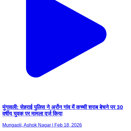
मुंगावली: सेहराई पुलिस ने अर्रोन गांव में कच्ची शराब बेचने पर 30
वर्षीय युवक पर मामला दर्ज किया
Mungaoli, Ashok Nagar | Feb 18, 2026