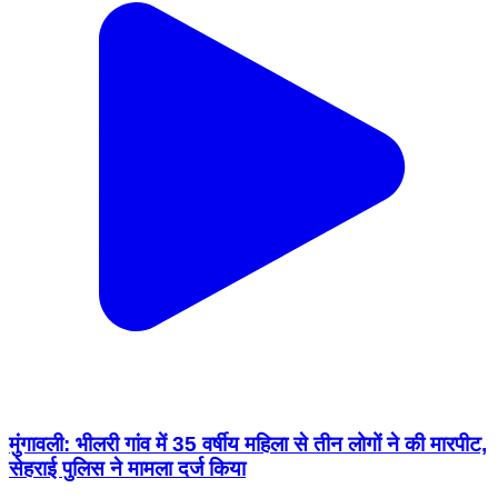
मुंगावली: भीलरी गांव में 35 वर्षीय महिला से तीन लोगों ने की मारपीट,
सेहराई पुलिस ने मामला दर्ज किया