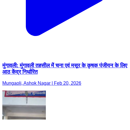
मुंगावली: मुंगावली तहसील में चना एवं मसूर के कृषक पंजीयन के लिए
आठ केंद्र निर्धारित
Mungaoli, Ashok Nagar | Feb 20, 2026