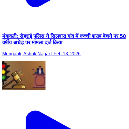
मुंगावली: सेहराई पुलिस ने सिलवारा गांव में कच्ची शराब बेचने पर 50
वर्षीय अधेड़ पर मामला दर्ज किया
Mungaoli, Ashok Nagar | Feb 18, 2026