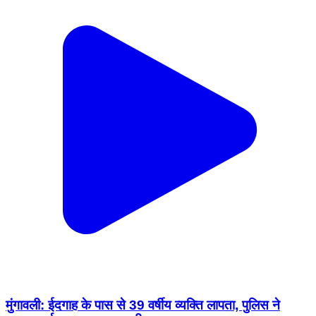
मुंगावली: ईदगाह के पास से 39 वर्षीय व्यक्ति लापता, पुलिस ने