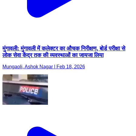
मुंगावली: मुंगावली में कलेक्टर का औचक निरीक्षण, बोर्ड परीक्षा से
लोक सेवा केंद्र तक की व्यवस्थाओं का जायजा लिया
Mungaoli, Ashok Nagar | Feb 18, 2026