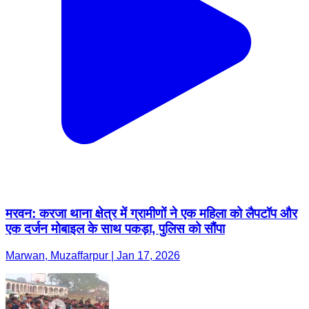
मरवन: करजा थाना क्षेत्र में ग्रामीणों ने एक महिला को लैपटॉप और
एक दर्जन मोबाइल के साथ पकड़ा, पुलिस को सौंपा
Marwan, Muzaffarpur | Jan 17, 2026