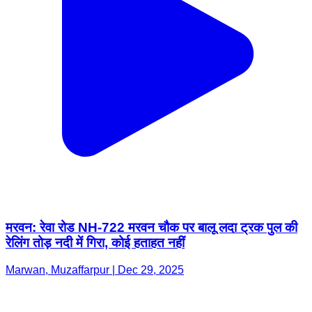
मरवन: रेवा रोड NH-722 मरवन चौक पर बालू लदा ट्रक पुल की
रेलिंग तोड़ नदी में गिरा, कोई हताहत नहीं
Marwan, Muzaffarpur | Dec 29, 2025