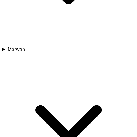
Marwan