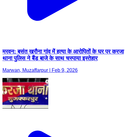
मरवन: बसंत खरौना गांव में हत्या के आरोपितों के घर पर करजा
थाना पुलिस ने बैंड बाजे के साथ चस्पाया इस्तेहार
Marwan, Muzaffarpur | Feb 9, 2026