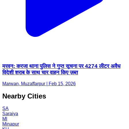
मरवन: करजा थाना पुलिस ने गुप्त सूचना पर 4274 लीटर अवैध
विदेशी शराब के साथ चार वाहन किए ज़ब्त
Marwan, Muzaffarpur | Feb 15, 2026
Nearby Cities
SA
Saraiya
MI
Minapur