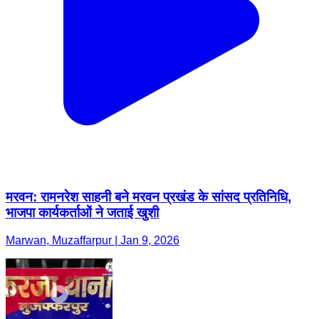
मरवन: रामनरेश साहनी बने मरवन प्रखंड के सांसद प्रतिनिधि,
भाजपा कार्यकर्ताओं ने जताई खुशी
Marwan, Muzaffarpur | Jan 9, 2026