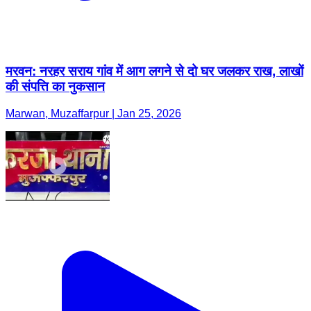
मरवन: नरहर सराय गांव में आग लगने से दो घर जलकर राख, लाखों
की संपत्ति का नुकसान
Marwan, Muzaffarpur | Jan 25, 2026