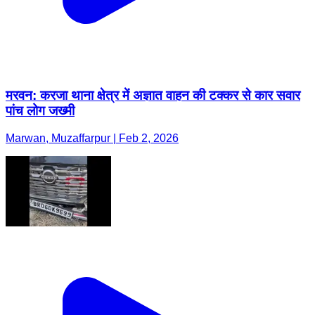
मरवन: करजा थाना क्षेत्र में अज्ञात वाहन की टक्कर से कार सवार
पांच लोग जख्मी
Marwan, Muzaffarpur | Feb 2, 2026