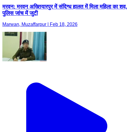
मरवन: मरवन अख्तियारपुर में संदिग्ध हालत में मिला महिला का शव,
पुलिस जांच में जुटी
Marwan, Muzaffarpur | Feb 18, 2026