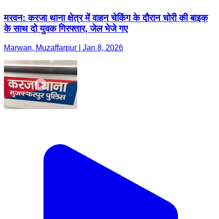
मरवन: करजा थाना क्षेत्र में वाहन चेकिंग के दौरान चोरी की बाइक
के साथ दो युवक गिरफ्तार, जेल भेजे गए
Marwan, Muzaffarpur | Jan 8, 2026