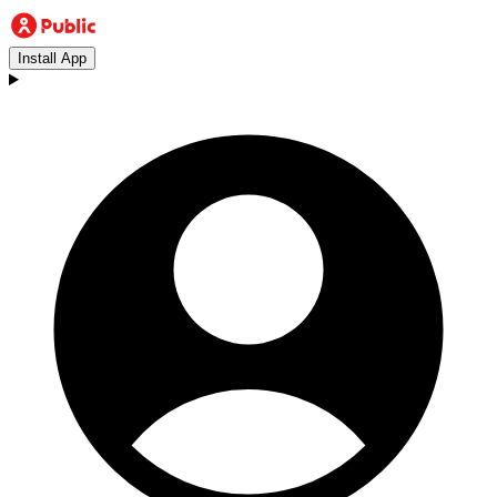
Install App