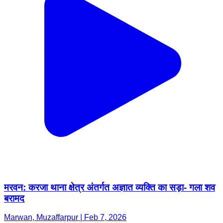
मरवन: करजा थाना क्षेत्र अंतर्गत अज्ञात व्यक्ति का सड़ा- गला शव
बरामद
Marwan, Muzaffarpur | Feb 7, 2026