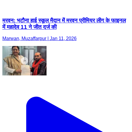
मरवन: भटौना हाई स्कूल मैदान में मरवन प्रीमियर लीग के फाइनल
में महादेव 11 ने जीत दर्ज की
Marwan, Muzaffarpur | Jan 11, 2026