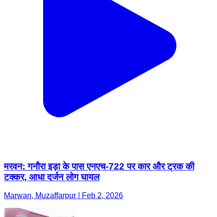
मरवन: गनौरा इड़ा के पास एनएच-722 पर कार और ट्रक की
टक्कर, आधा दर्जन लोग घायल
Marwan, Muzaffarpur | Feb 2, 2026