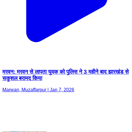
मरवन: मरवन से लापता युवक को पुलिस ने 3 महीने बाद झारखंड से
सकुशल बरामद किया
Marwan, Muzaffarpur | Jan 7, 2026