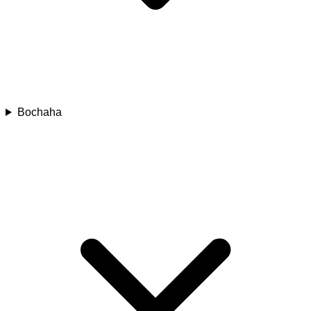
Bochaha