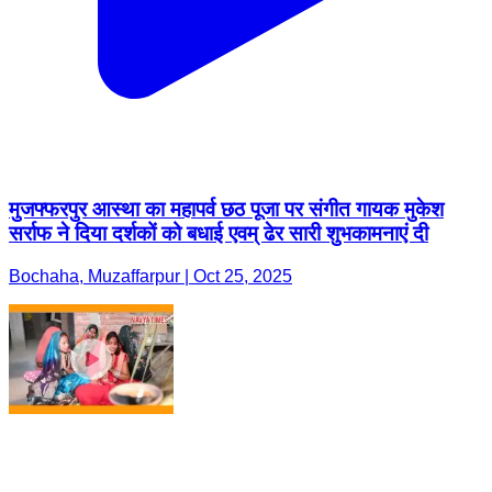
मुजफ्फरपुर आस्था का महापर्व छठ पूजा पर संगीत गायक मुकेश
सर्राफ ने दिया दर्शकों को बधाई एवम् ढेर सारी शुभकामनाएं दी
Bochaha, Muzaffarpur | Oct 25, 2025