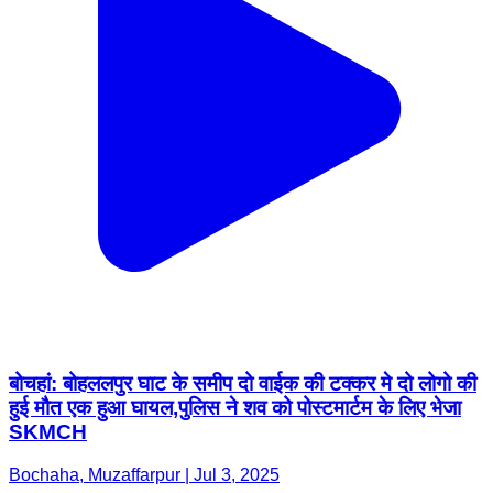
बोचहां: बोहललपुर घाट के समीप दो वाईक की टक्कर मे दो लोगो की
हुई मौत एक हुआ घायल,पुलिस ने शव को पोस्टमार्टम के लिए भेजा
SKMCH
Bochaha, Muzaffarpur | Jul 3, 2025
T&C
Privacy Policy
Contact Us
IPR