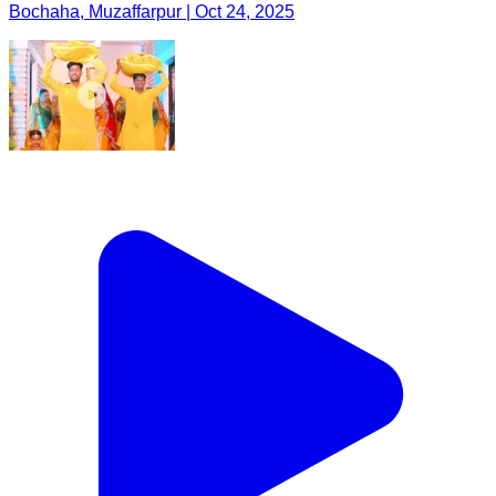
Bochaha, Muzaffarpur | Oct 24, 2025