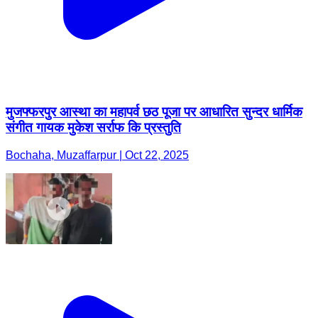
मुजफ्फरपुर आस्था का महापर्व छठ पूजा पर आधारित सुन्दर धार्मिक
संगीत गायक मुकेश सर्राफ कि प्रस्तुति
Bochaha, Muzaffarpur | Oct 22, 2025