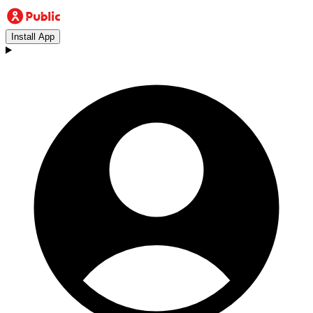
Install App