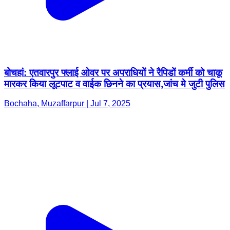
बोचहां: एतवारपुर फ्लाई ओवर पर अपराधियों ने रैपिडों कर्मी को चाकू
मारकर किया लूटपाट व वाईक छिनने का प्रयास,जांच मे जुटी पुलिस
Bochaha, Muzaffarpur | Jul 7, 2025