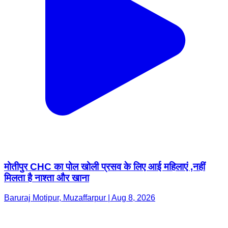
मोतीपुर CHC का पोल खोली प्रसव के लिए आई महिलाएं ,नहीं
मिलता है नाश्ता और खाना
Baruraj Motipur, Muzaffarpur | Aug 8, 2026