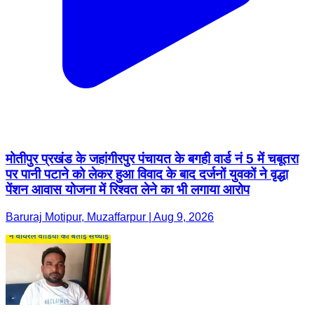
मोतीपुर प्रखंड के जहांगीरपुर पंचायत के बगही वार्ड नं 5 में चबूतरा
पर पानी पटाने को लेकर हुआ विवाद के बाद दर्जनों युवकों ने वृद्धा
पेंशन आवास योजना में रिश्वत लेने का भी लगाया आरोप
Baruraj Motipur, Muzaffarpur | Aug 9, 2026