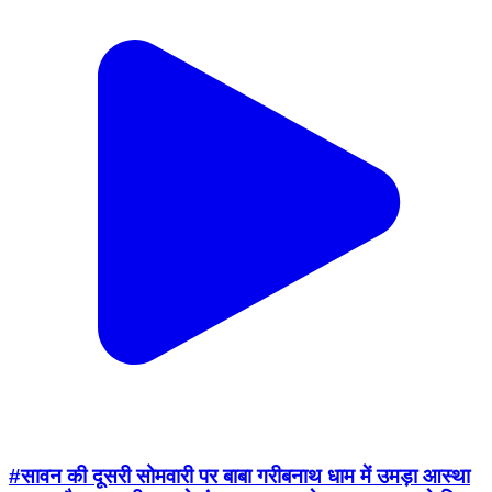
#सावन की दूसरी सोमवारी पर बाबा गरीबनाथ धाम में उमड़ा आस्था