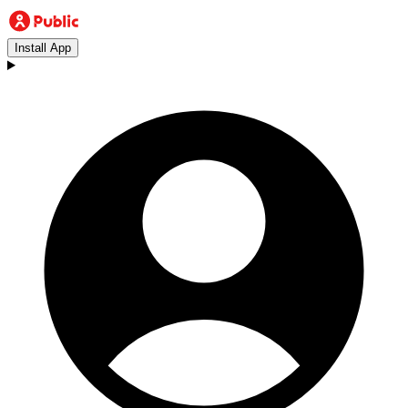
Install App