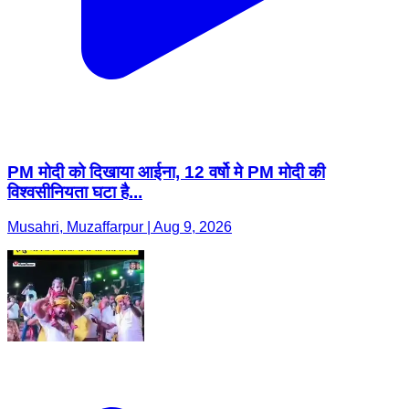
PM मोदी को दिखाया आईना, 12 वर्षो मे PM मोदी की
विश्वसीनियता घटा है...
Musahri, Muzaffarpur | Aug 9, 2026