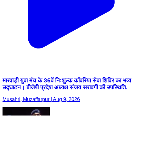
मारवाड़ी युवा मंच के 36वें निःशुल्क काँवरिया सेवा शिविर का भव्य
उद्घाटन। बीजेपी प्रदेश अध्यक्ष संजय सरावगी की उपस्थिति.
Musahri, Muzaffarpur | Aug 9, 2026