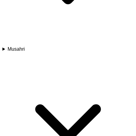
Musahri