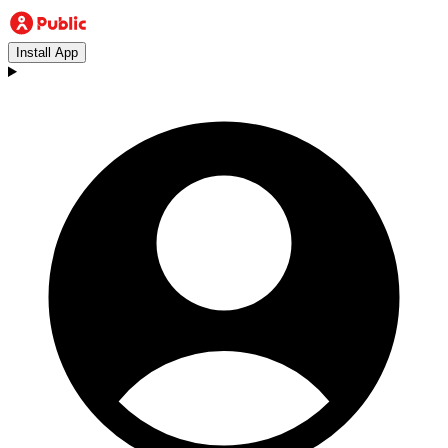
Install App