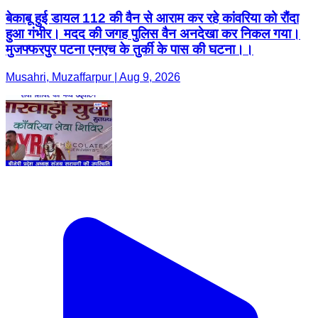
बेकाबू हुई डायल 112 की वैन से आराम कर रहे कांवरिया को रौंदा
हुआ गंभीर। मदद की जगह पुलिस वैन अनदेखा कर निकल गया।
मुजफ्फरपुर पटना एनएच के तुर्की के पास की घटना।।
Musahri, Muzaffarpur | Aug 9, 2026