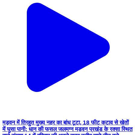
मड़वन में तिरहुत मुख्य नहर का बांध टूटा, 18 फीट कटाव से खेतों
में घुसा पानी; धान की फसल जलमग्न मड़वन प्रखंड के रक्सा स्थित