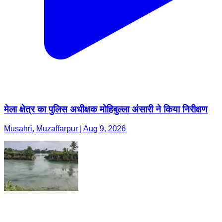
मेला क्षेत्र का पुलिस अधीक्षक मोहिबुल्ला अंसारी ने किया निरीक्षण
Musahri, Muzaffarpur | Aug 9, 2026