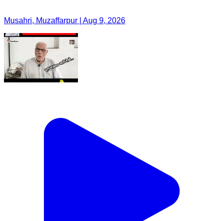
Musahri, Muzaffarpur | Aug 9, 2026