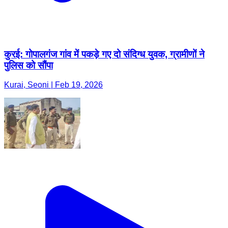
कुरई: गोपालगंज गांव में पकड़े गए दो संदिग्ध युवक, ग्रामीणों ने
पुलिस को सौंपा
Kurai, Seoni | Feb 19, 2026