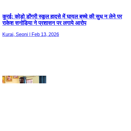
Kurai, Seoni | Feb 13, 2026