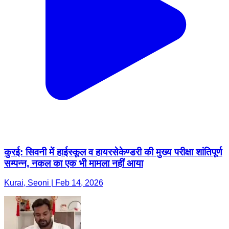
कुरई: सिवनी में हाईस्कूल व हायरसेकेण्डरी की मुख्य परीक्षा शांतिपूर्ण
सम्पन्न, नकल का एक भी मामला नहीं आया
Kurai, Seoni | Feb 14, 2026