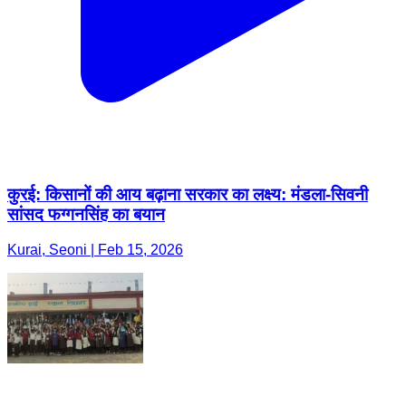
कुरई: किसानों की आय बढ़ाना सरकार का लक्ष्य: मंडला-सिवनी
सांसद फग्गनसिंह का बयान
Kurai, Seoni | Feb 15, 2026