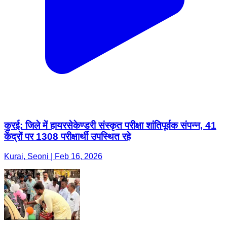
कुरई: जिले में हायरसेकेण्डरी संस्कृत परीक्षा शांतिपूर्वक संपन्न, 41
केंद्रों पर 1308 परीक्षार्थी उपस्थित रहे
Kurai, Seoni | Feb 16, 2026