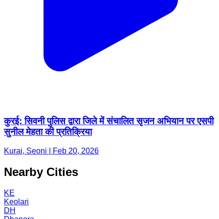
कुरई: सिवनी पुलिस द्वारा जिले में संचालित सृजन अभियान पर एसपी
सुनील मेहता की प्रतिक्रिया
Kurai, Seoni | Feb 20, 2026
Nearby Cities
KE
Keolari
DH