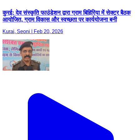
कुरई: देव संस्कृति फाउंडेशन द्वारा ग्राम बिहिरिया में सेक्टर बैठक
आयोजित, ग्राम विकास और स्वच्छता पर कार्ययोजना बनी
Kurai, Seoni | Feb 20, 2026