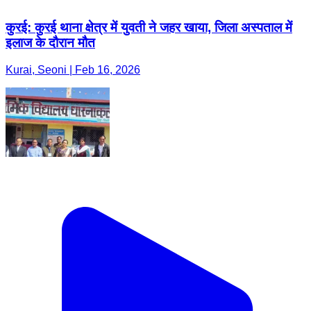
कुरई: कुरई थाना क्षेत्र में युवती ने जहर खाया, जिला अस्पताल में
इलाज के दौरान मौत
Kurai, Seoni | Feb 16, 2026