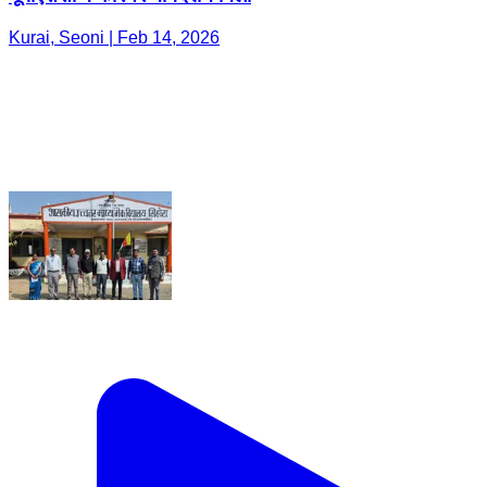
Kurai, Seoni | Feb 14, 2026