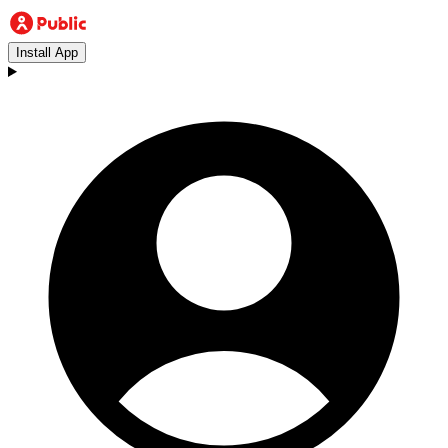
Install App