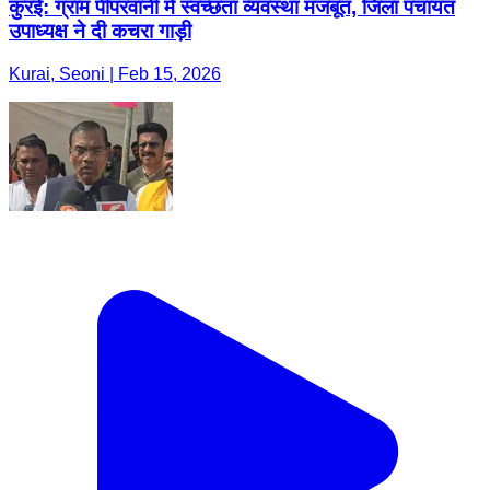
कुरई: ग्राम पीपरवानी में स्वच्छता व्यवस्था मजबूत, जिला पंचायत
उपाध्यक्ष ने दी कचरा गाड़ी
Kurai, Seoni | Feb 15, 2026