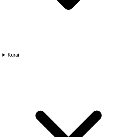
Kurai