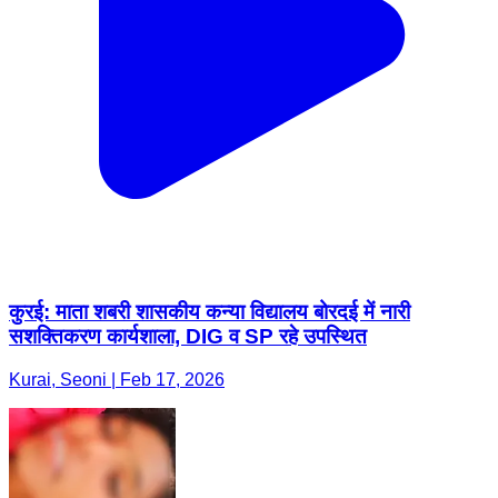
कुरई: माता शबरी शासकीय कन्या विद्यालय बोरदई में नारी
सशक्तिकरण कार्यशाला, DIG व SP रहे उपस्थित
Kurai, Seoni | Feb 17, 2026