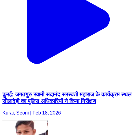
कुरई: जगतगुरु स्वामी सदानंद सरस्वती महाराज के कार्यक्रम स्थल
सीलादेही का पुलिस अधिकारियों ने किया निरीक्षण
Kurai, Seoni | Feb 18, 2026