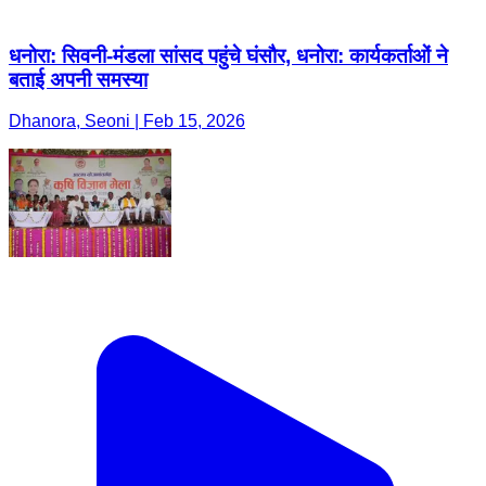
धनोरा: सिवनी-मंडला सांसद पहुंचे घंसौर, धनोरा: कार्यकर्ताओं ने
बताई अपनी समस्या
Dhanora, Seoni | Feb 15, 2026