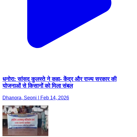
धनोरा: सांसद कुलस्ते ने कहा- केंद्र और राज्य सरकार की
योजनाओं से किसानों को मिला संबल
Dhanora, Seoni | Feb 14, 2026