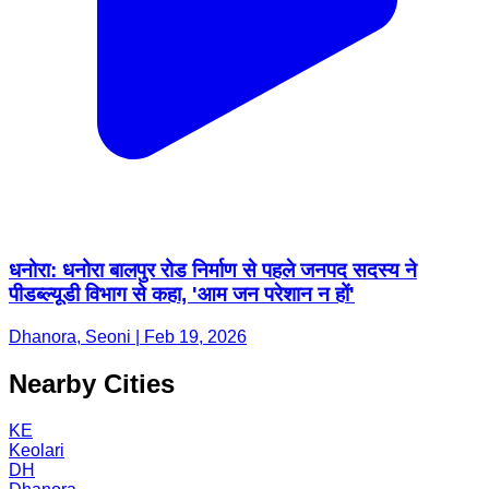
धनोरा: धनोरा बालपुर रोड निर्माण से पहले जनपद सदस्य ने
पीडब्ल्यूडी विभाग से कहा, 'आम जन परेशान न हों'
Dhanora, Seoni | Feb 19, 2026
Nearby Cities
KE
Keolari
DH