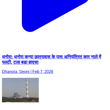
धनोरा: धनोरा कन्या छात्रावास के पास अनियंत्रित कार नाले में
पलटी, टला बड़ा हादसा
Dhanora, Seoni | Feb 7, 2026