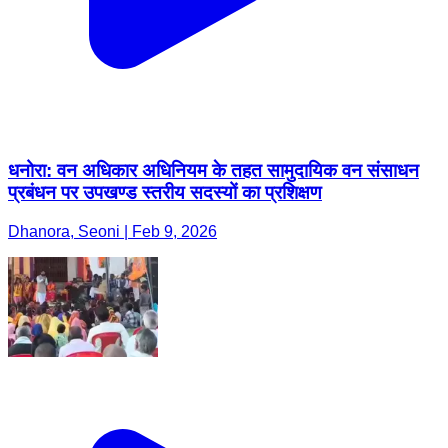
धनोरा: वन अधिकार अधिनियम के तहत सामुदायिक वन संसाधन
प्रबंधन पर उपखण्ड स्तरीय सदस्यों का प्रशिक्षण
Dhanora, Seoni | Feb 9, 2026