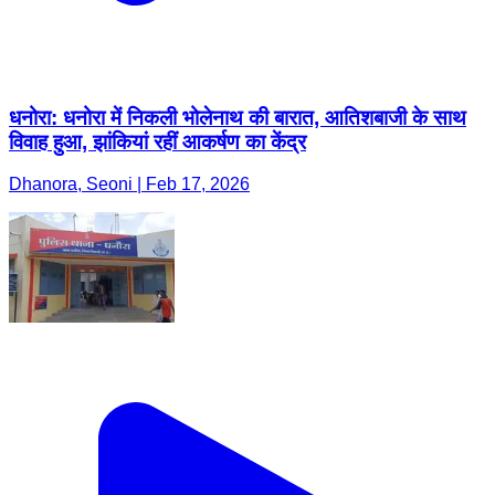
धनोरा: धनोरा में निकली भोलेनाथ की बारात, आतिशबाजी के साथ
विवाह हुआ, झांकियां रहीं आकर्षण का केंद्र
Dhanora, Seoni | Feb 17, 2026