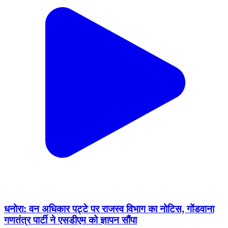
धनोरा: वन अधिकार पट्टे पर राजस्व विभाग का नोटिस, गोंडवाना
गणतंत्र पार्टी ने एसडीएम को ज्ञापन सौंपा