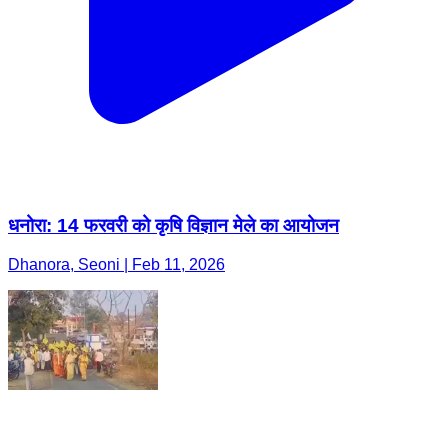
धनोरा: 14 फरवरी को कृषि विज्ञान मेले का आयोजन
Dhanora, Seoni | Feb 11, 2026