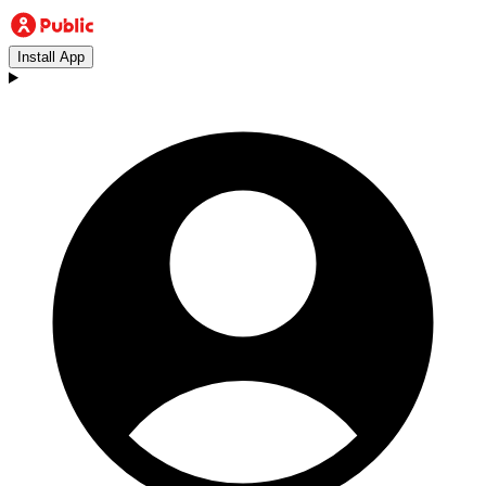
Install App