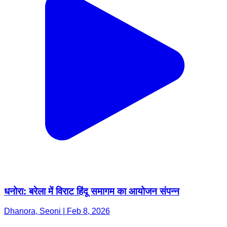
धनोरा: बरेला में विराट हिंदू समागम का आयोजन संपन्न
Dhanora, Seoni | Feb 8, 2026