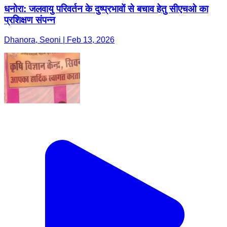
धनोरा: जलवायु परिवर्तन के दुष्प्रभावों से बचाव हेतु सीएचओ का
प्रशिक्षण संपन्न
Dhanora, Seoni | Feb 13, 2026