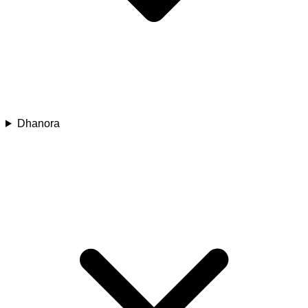
Dhanora