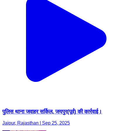
पुलिस थाना जवाहर सर्किल, जयपुर(पूर्व) की कार्रवाई।
Jaipur, Rajasthan | Sep 25, 2025