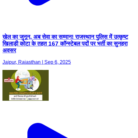
खेल का जुनून, अब सेवा का सम्मान! राजस्थान पुलिस में उत्कृष्ट
खिलाड़ी कोटा के तहत 167 कॉन्स्टेबल पदों पर भर्ती का सुनहरा
अवसर
Jaipur, Rajasthan | Sep 6, 2025