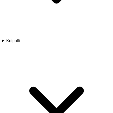
Kotputli