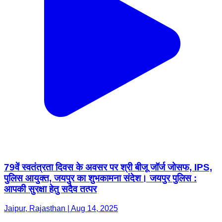
79वें स्वतंत्रता दिवस के अवसर पर श्री बीजू जॉर्ज जोसफ, IPS,
पुलिस आयुक्त, जयपुर का शुभकामना संदेश। जयपुर पुलिस :
आपकी सुरक्षा हेतु सदैव तत्पर
Jaipur, Rajasthan | Aug 14, 2025