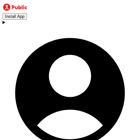
Install App