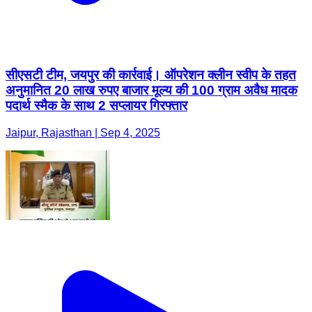
सीएसटी टीम, जयपुर की कार्रवाई। ऑपरेशन क्लीन स्वीप के तहत
अनुमानित 20 लाख रुपए बाजार मूल्य की 100 ग्राम अवैध मादक
पदार्थ स्मैक के साथ 2 सप्लायर गिरफ्तार
Jaipur, Rajasthan | Sep 4, 2025