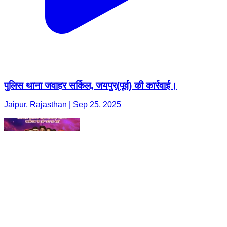
पुलिस थाना जवाहर सर्किल, जयपुर(पूर्व) की कार्रवाई।
Jaipur, Rajasthan | Sep 25, 2025