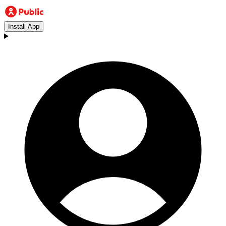
Install App