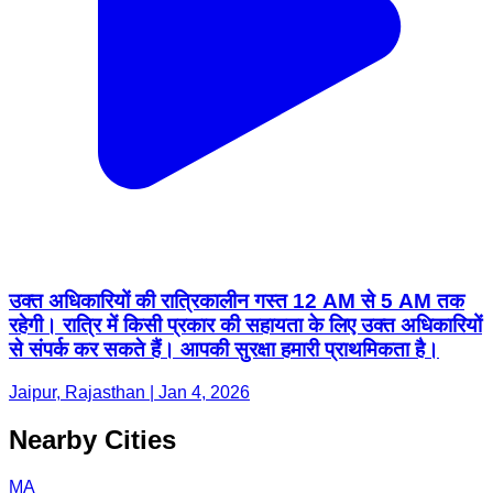
उक्त अधिकारियों की रात्रिकालीन गस्त 12 AM से 5 AM तक
रहेगी। रात्रि में किसी प्रकार की सहायता के लिए उक्त अधिकारियों
से संपर्क कर सकते हैं। आपकी सुरक्षा हमारी प्राथमिकता है।
Jaipur, Rajasthan | Jan 4, 2026
Nearby Cities
MA