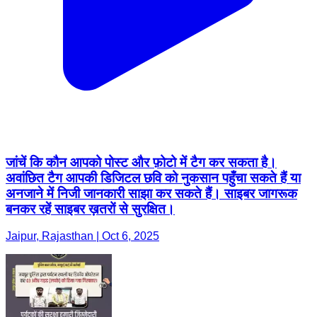
जांचें कि कौन आपको पोस्ट और फ़ोटो में टैग कर सकता है।
अवांछित टैग आपकी डिजिटल छवि को नुकसान पहुँचा सकते हैं या
अनजाने में निजी जानकारी साझा कर सकते हैं। साइबर जागरूक
बनकर रहें साइबर ख़तरों से सुरक्षित।
Jaipur, Rajasthan | Oct 6, 2025