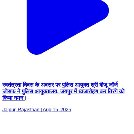
स्वतंत्रता दिवस के अवसर पर पुलिस आयुक्त श्री बीजू जॉर्ज
जोसफ ने पुलिस आयुक्तालय, जयपुर में ध्वजारोहण कर तिरंगे को
किया नमन।
Jaipur, Rajasthan | Aug 15, 2025