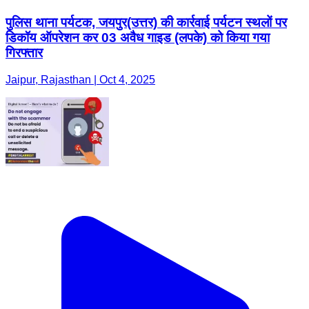
पुलिस थाना पर्यटक, जयपुर(उत्तर) की कार्रवाई पर्यटन स्थलों पर
डिकॉय ऑपरेशन कर 03 अवैध गाइड (लपके) को किया गया
गिरफ्तार
Jaipur, Rajasthan | Oct 4, 2025