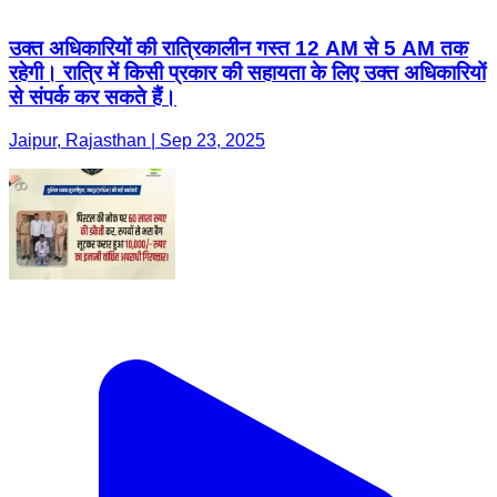
उक्त अधिकारियों की रात्रिकालीन गस्त 12 AM से 5 AM तक
रहेगी। रात्रि में किसी प्रकार की सहायता के लिए उक्त अधिकारियों
से संपर्क कर सकते हैं।
Jaipur, Rajasthan | Sep 23, 2025