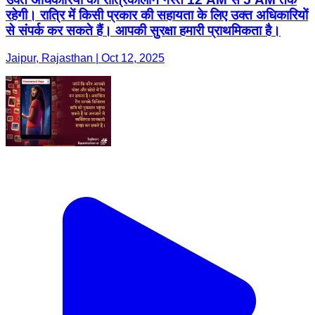
रहेगी। रात्रि में किसी प्रकार की सहायता के लिए उक्त अधिकारियों
से संपर्क कर सकते हैं। आपकी सुरक्षा हमारी प्राथमिकता है।
Jaipur, Rajasthan | Oct 12, 2025