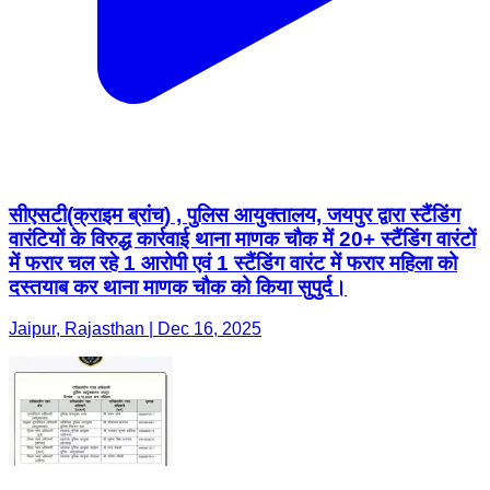
सीएसटी(क्राइम ब्रांच) , पुलिस आयुक्तालय, जयपुर द्वारा स्टैंडिंग
वारंटियों के विरुद्ध कार्रवाई थाना माणक चौक में 20+ स्टैंडिंग वारंटों
में फरार चल रहे 1 आरोपी एवं 1 स्टैंडिंग वारंट में फरार महिला को
दस्तयाब कर थाना माणक चौक को किया सुपुर्द।
Jaipur, Rajasthan | Dec 16, 2025