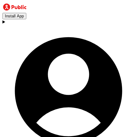
Install App