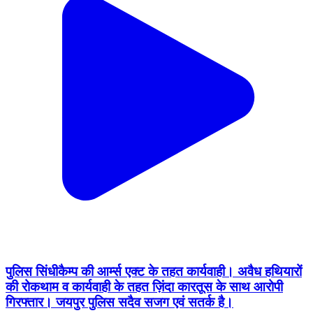
पुलिस सिंधीकैम्प की आर्म्स एक्ट के तहत कार्यवाही। अवैध हथियारों
की रोकथाम व कार्यवाही के तहत ज़िंदा कारतूस के साथ आरोपी
गिरफ्तार। जयपुर पुलिस सदैव सजग एवं सतर्क है।
Jaipur, Rajasthan | Jul 9, 2025