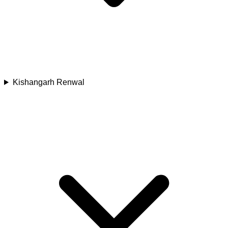
Kishangarh Renwal