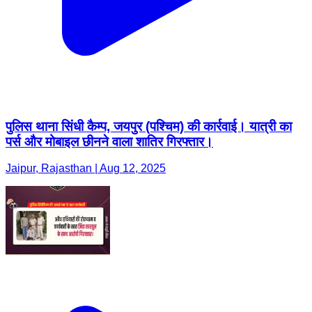
पुलिस थाना सिंधी कैम्प, जयपुर (पश्चिम) की कार्रवाई। यात्री का
पर्स और मोबाइल छीनने वाला शातिर गिरफ्तार।
Jaipur, Rajasthan | Aug 12, 2025