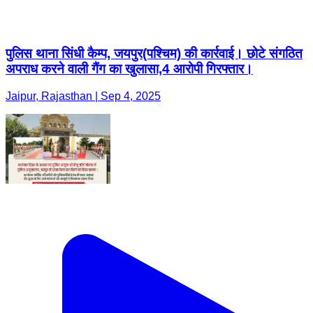
पुलिस थाना सिंधी कैम्प, जयपुर(पश्चिम) की कार्रवाई। छोटे संगठित
अपराध करने वाली गैंग का खुलासा,4 आरोपी गिरफ्तार।
Jaipur, Rajasthan | Sep 4, 2025