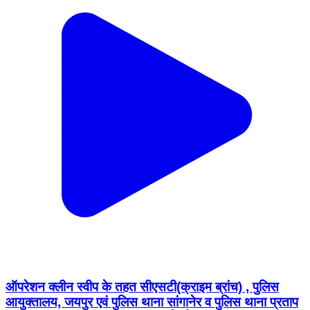
ऑपरेशन क्लीन स्वीप के तहत सीएसटी(क्राइम ब्रांच) , पुलिस
आयुक्तालय, जयपुर एवं पुलिस थाना सांगानेर व पुलिस थाना प्रताप