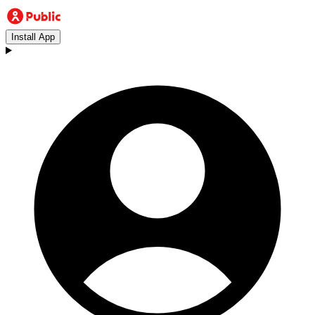
Install App