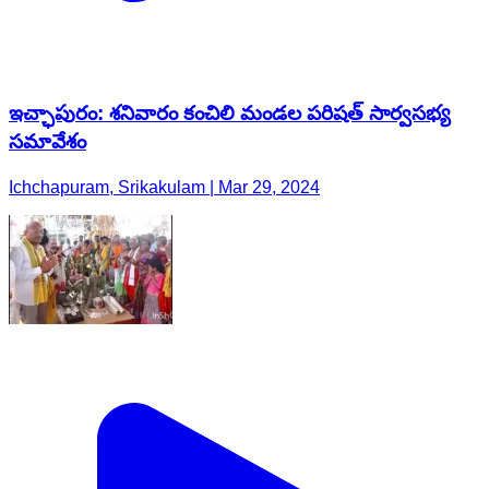
సమావేశం
Ichchapuram, Srikakulam | Mar 29, 2024