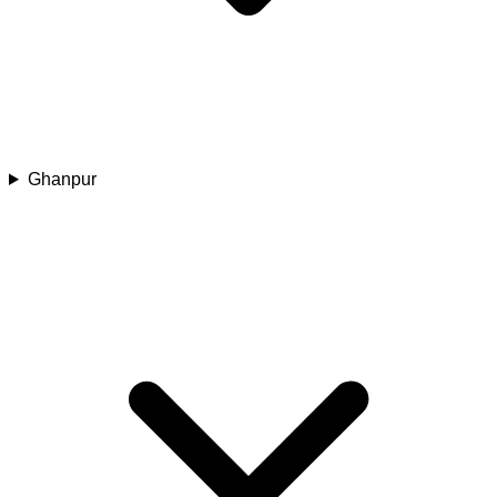
Ghanpur