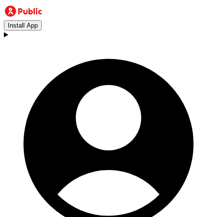
Install App