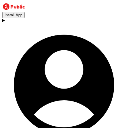
Install App