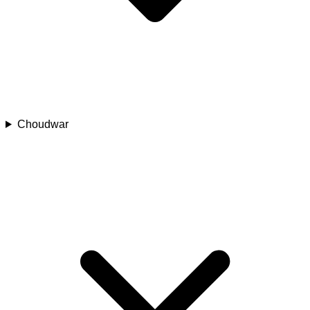
Choudwar