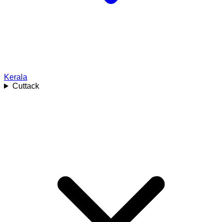
Kerala
Cuttack