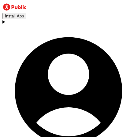
Install App