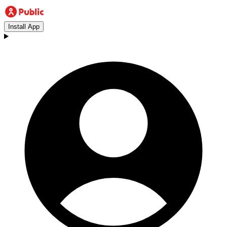
Install App