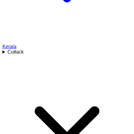
Kerala
Cuttack