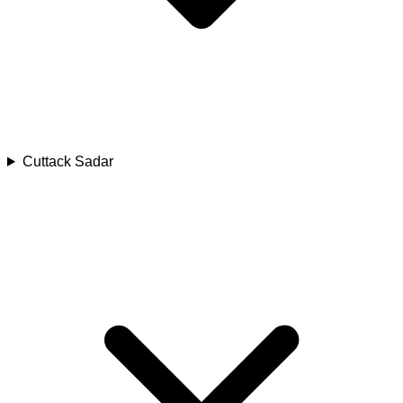
Cuttack Sadar