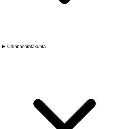
Chinnachintakunta