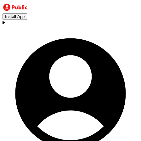
Install App