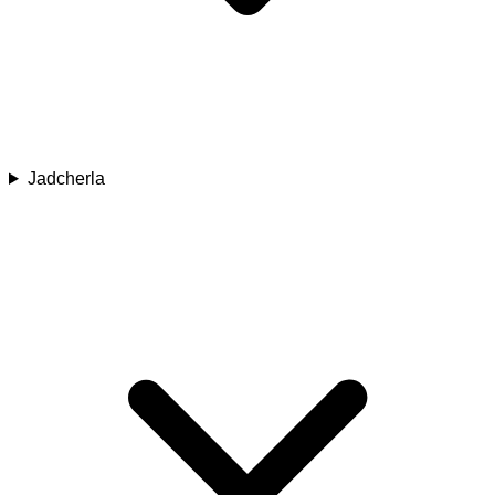
Jadcherla