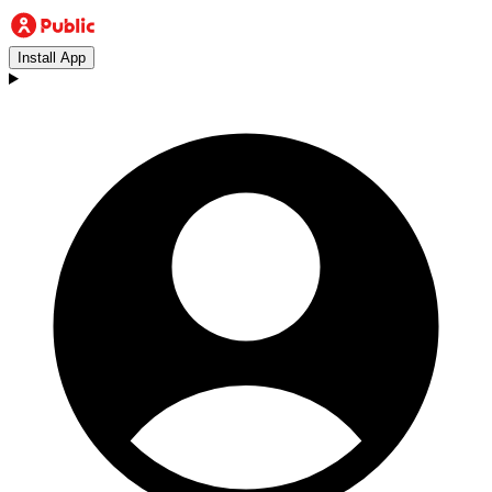
Install App