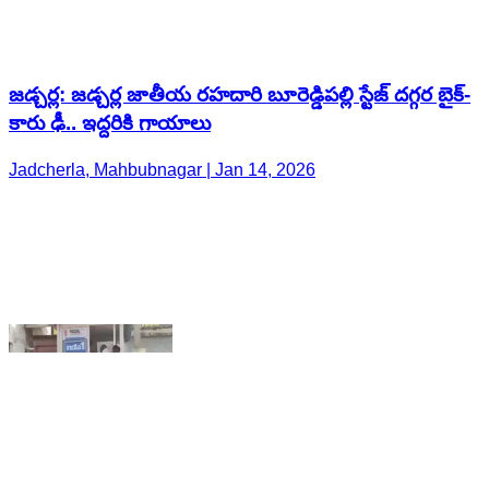
Jadcherla, Mahbubnagar | Jan 14, 2026