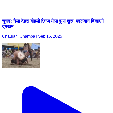
Chaurah, Chamba | Sep 16, 2025