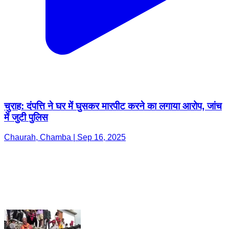
चुराह: दंपत्ति ने घर में घुसकर मारपीट करने का लगाया आरोप, जांच
में जुटी पुलिस
Chaurah, Chamba | Sep 16, 2025