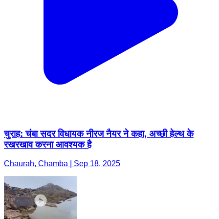
चुराह: चंबा सदर विधायक नीरज नैयर ने कहा, अच्छी हेल्थ के
रखरखाव करना आवश्यक है
Chaurah, Chamba | Sep 18, 2025