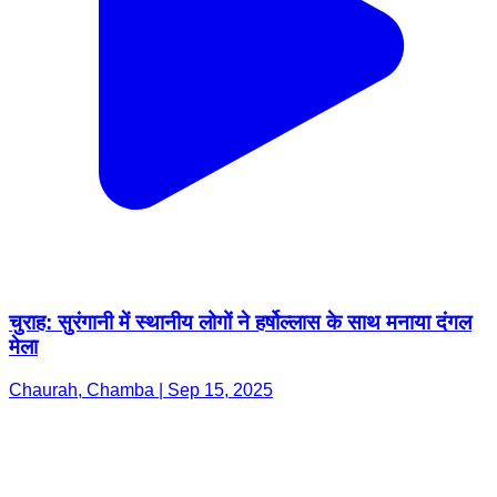
चुराह: सुरंगानी में स्थानीय लोगों ने हर्षोल्लास के साथ मनाया दंगल
मेला
Chaurah, Chamba | Sep 15, 2025