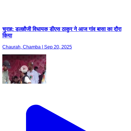
चुराह: डलहौजी विधायक डीएस ठाकुर ने आज गांव बासा का दौरा
किया
Chaurah, Chamba | Sep 20, 2025