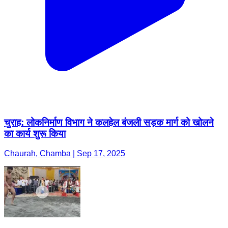
चुराह: लोकनिर्माण विभाग ने कलहेल बंजली सड़क मार्ग को खोलने
का कार्य शुरू किया
Chaurah, Chamba | Sep 17, 2025