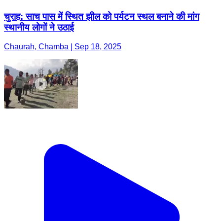
चुराह: साच पास में स्थित झील को पर्यटन स्थल बनाने की मांग
स्थानीय लोगों ने उठाई
Chaurah, Chamba | Sep 18, 2025