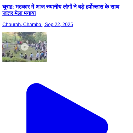
चुराह: भटकार में आज स्थानीय लोगों ने बड़े हर्षोल्लास के साथ
जातर मेला मनाया
Chaurah, Chamba | Sep 22, 2025