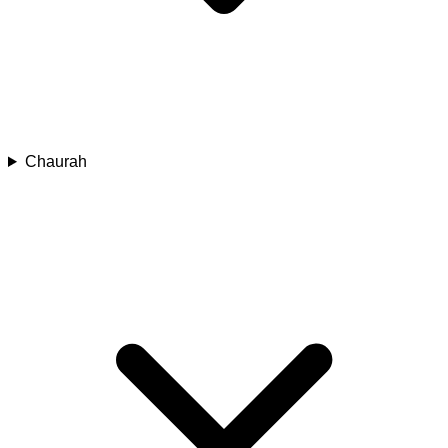
Chaurah