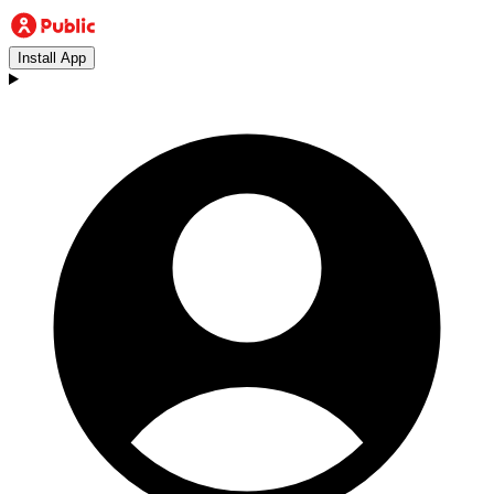
Install App