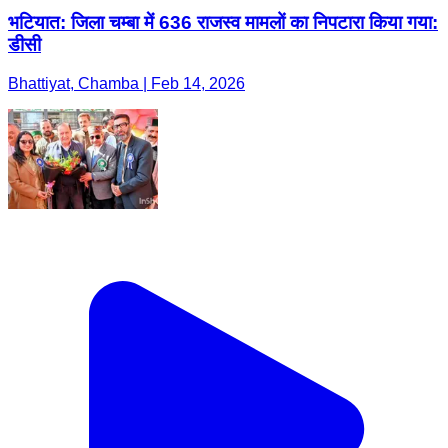
भटियात: जिला चम्बा में 636 राजस्व मामलों का निपटारा किया गया:
डीसी
Bhattiyat, Chamba | Feb 14, 2026