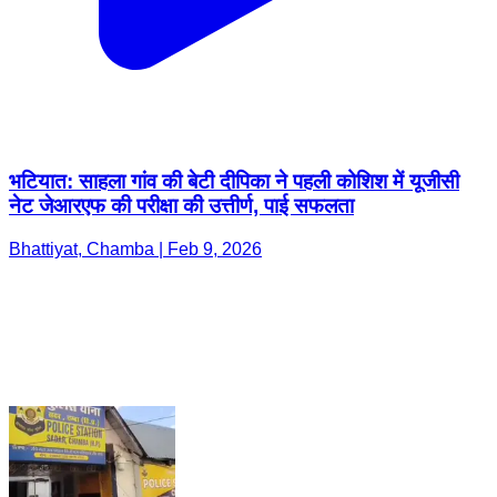
भटियात: साहला गांव की बेटी दीपिका ने पहली कोशिश में यूजीसी
नेट जेआरएफ की परीक्षा की उत्तीर्ण, पाई सफलता
Bhattiyat, Chamba | Feb 9, 2026