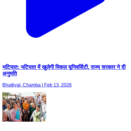
भटियात: भटियात में खुलेगी स्किल यूनिवर्सिटी, राज्य सरकार ने दी
अनुमति
Bhattiyat, Chamba | Feb 13, 2026