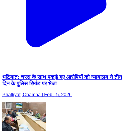
भटियात: चरस के साथ पकड़े गए आरोपियों को न्यायालय ने तीन
दिन के पुलिस रिमांड पर भेजा
Bhattiyat, Chamba | Feb 15, 2026