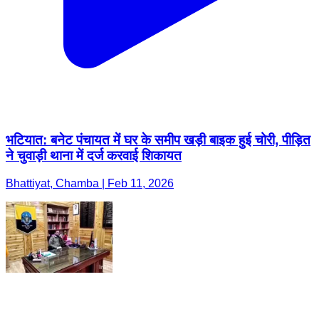
भटियात: बनेट पंचायत में घर के समीप खड़ी बाइक हुई चोरी, पीड़ित
ने चुवाड़ी थाना में दर्ज करवाई शिकायत
Bhattiyat, Chamba | Feb 11, 2026