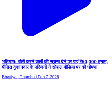
भटियात: चोरी करने वालों की सूचना देने पर पाएं ₹50,000 इनाम,
पीड़ित दुकानदार के परिजनों ने सोशल मीडिया पर की घोषणा
Bhattiyat, Chamba | Feb 7, 2026