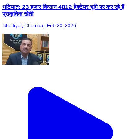
भटियात: 23 हजार किसान 4812 हेक्टेयर भूमि पर कर रहे हैं
प्राकृतिक खेती
Bhattiyat, Chamba | Feb 20, 2026