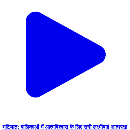
भटियात: बालिकाओं में आत्मविश्वास के लिए रानी लक्ष्मीबाई आत्मरक्षा