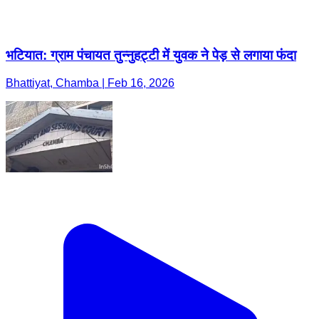
भटियात: ग्राम पंचायत तुन्नुहट्टी में युवक ने पेड़ से लगाया फंदा
Bhattiyat, Chamba | Feb 16, 2026