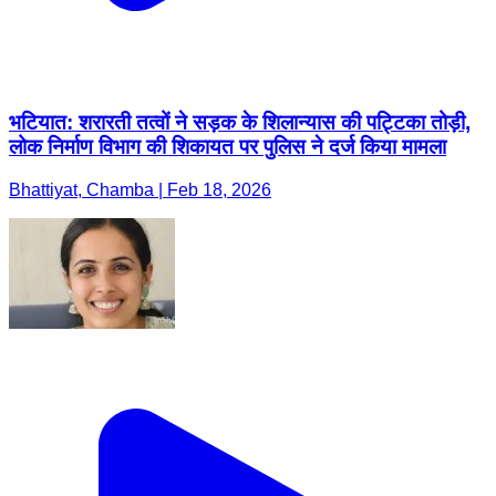
भटियात: शरारती तत्वों ने सड़क के शिलान्यास की पट्टिका तोड़ी,
लोक निर्माण विभाग की शिकायत पर पुलिस ने दर्ज किया मामला
Bhattiyat, Chamba | Feb 18, 2026