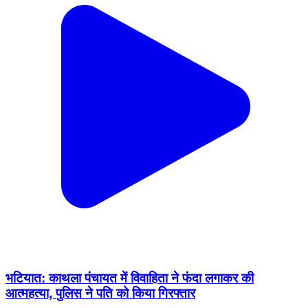
भटियात: काथला पंचायत में विवाहिता ने फंदा लगाकर की
आत्महत्या, पुलिस ने पति को किया गिरफ्तार