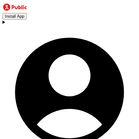
Install App