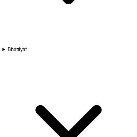
Bhattiyat